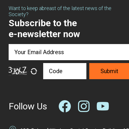
Want to keep abreast of the latest news of the
Society?
Subscribe to the
e-newsletter now
Submit
Follow Us