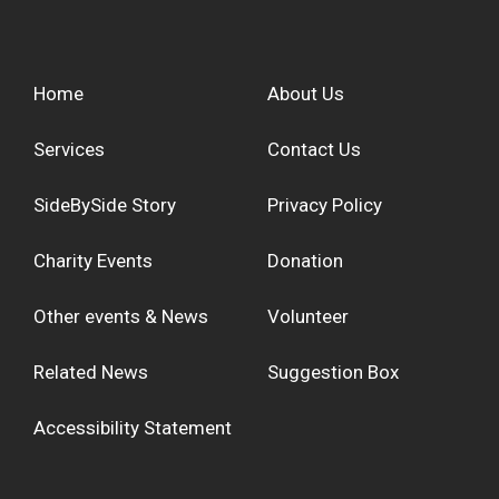
Home
About Us
Services
Contact Us
SideBySide Story
Privacy Policy
Charity Events
Donation
Other events & News
Volunteer
Related News
Suggestion Box
Accessibility Statement