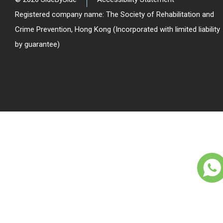
Registered company name: The Society of Rehabilitation and
Crime Prevention, Hong Kong (Incorporated with limited liability
by guarantee)