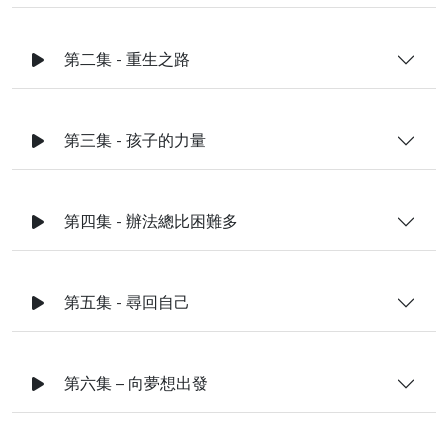
第二集 - 重生之路
第三集 - 孩子的力量
第四集 - 辦法總比困難多
第五集 - 尋回自己
第六集 – 向夢想出發