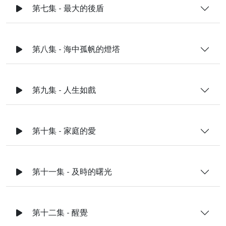
第七集 - 最大的後盾
第八集 - 海中孤帆的燈塔
第九集 - 人生如戲
第十集 - 家庭的愛
第十一集 - 及時的曙光
第十二集 - 醒覺