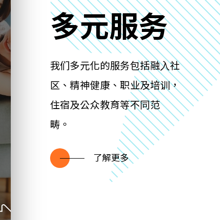
多元服务
我们多元化的服务包括融⼊社
区、精神健康、职业及培训，
住宿及公众教育等不同范
畴。
了解更多