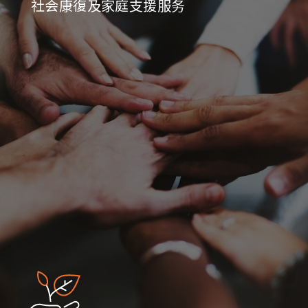
社会康復及家庭支援服务