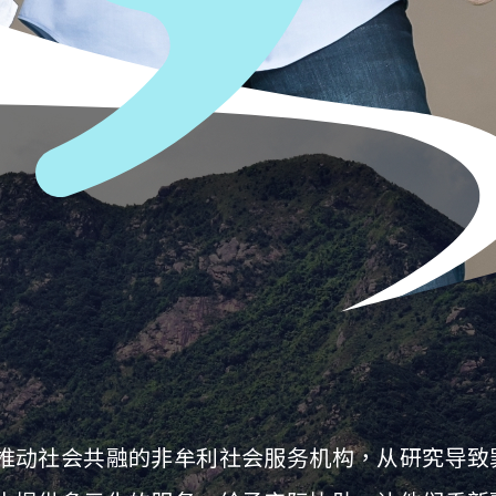
推动社会共融的非牟利社会服务机构，从研究导致