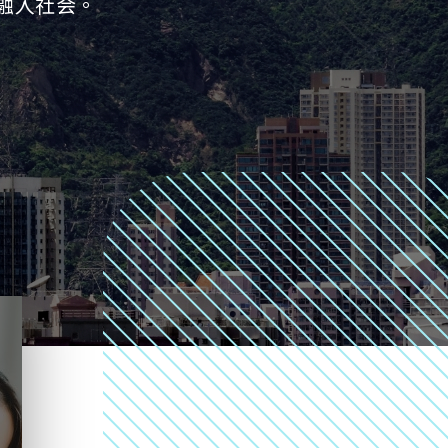
融入社会。