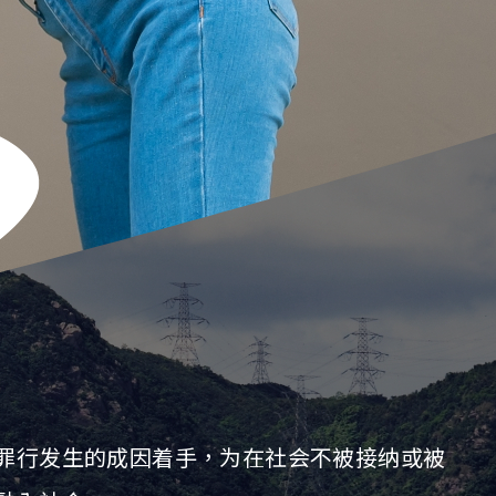
罪行发生的成因着手，为在社会不被接纳或被