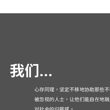
我们...
心存同理，坚定不移地协助那些不
被忽视的人士，让他们能自在地融
对社会的归属感。