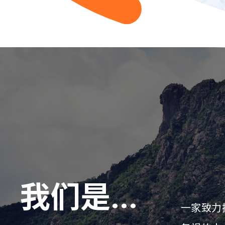
我们是...
一家致力