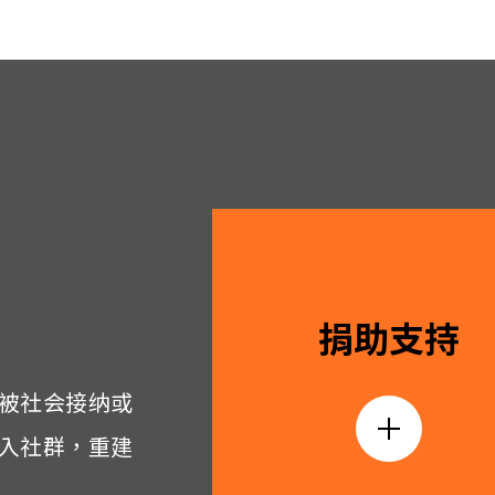
捐助支持
被社会接纳或
入社群，重建