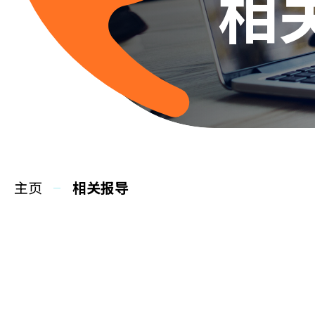
相
主页
相关报导