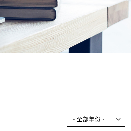
- 全部年份 -