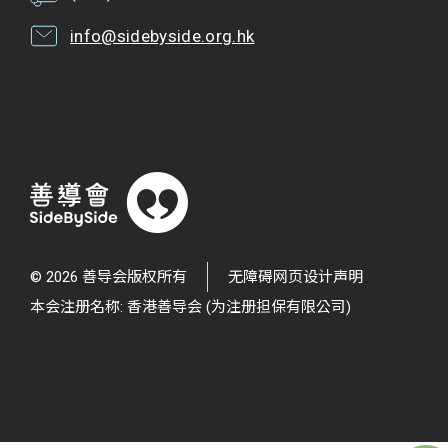
info@sidebyside.org.hk
© 2026 善导会版权所有
无障碍网页设计声明
本会注册名称: 香港善导会 (为注册担保有限公司)