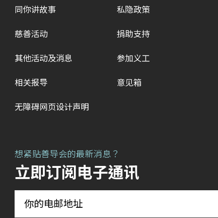
同你讲故事
私隐政策
慈善活动
捐助支持
其他活动及消息
参加义工
相关报导
意见箱
无障碍网页设计声明
想紧贴善导会的最新消息？
立即订阅电子通讯