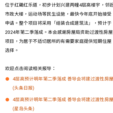
位于红磡红乐道，初步计划兴建两幢4层高楼宇，邻
市政大楼，运动场等民生设施，最快今年底开始接受
申请。整个项目将采用「组装合成建筑法」，预计于
2024年第二季落成。本会感谢房屋局资助过渡性房屋
项目，为居于不适切居所的有需要家庭提供短期住屋
选择。
欢迎点击阅读相关报导：
4层高预计明年第二季落成 善导会将建过渡性房
(头条日报)
4层高预计明年第二季落成 善导会将建过渡性房
(星岛头条)