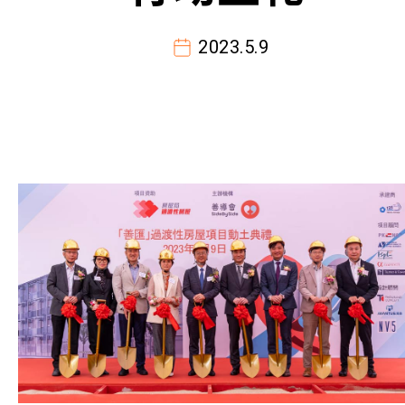
2023.5.9