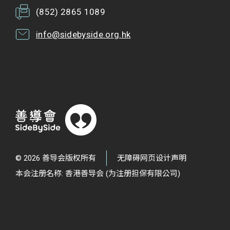
(852) 2865 1089
info@sidebyside.org.hk
© 2026 善导会版权所有
无障碍网页设计声明
本会注册名称: 香港善导会 (为注册担保有限公司)