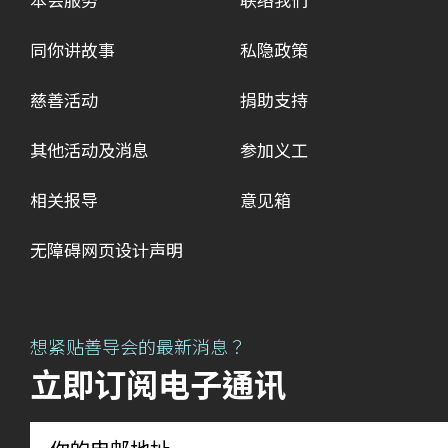
本会服务
联络我们
同你讲故事
私隐政策
慈善活动
捐助支持
其他活动及消息
参加义工
相关报导
意见箱
无障碍网页设计声明
想紧贴善导会的最新消息？
立即订阅电子通讯