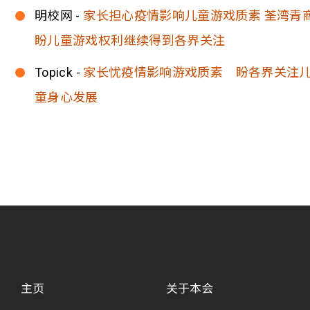
明校网 -
家长担心疫情影响儿童游戏质素 荃湾青
盼儿童游戏权利继续得到各界关注
Topick -
家长忧疫情影响游戏质素 盼各界关注
童身心发展
主页
关于本会