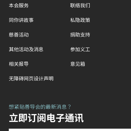
本会服务
联络我们
同你讲故事
私隐政策
慈善活动
捐助支持
其他活动及消息
参加义工
相关报导
意见箱
无障碍网页设计声明
想紧贴善导会的最新消息？
立即订阅电子通讯