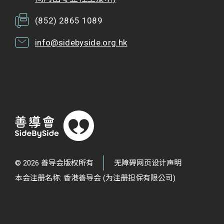
(852) 2865 1089
info@sidebyside.org.hk
© 2026 善导会版权所有
无障碍网页设计声明
本会注册名称: 香港善导会 (为注册担保有限公司)