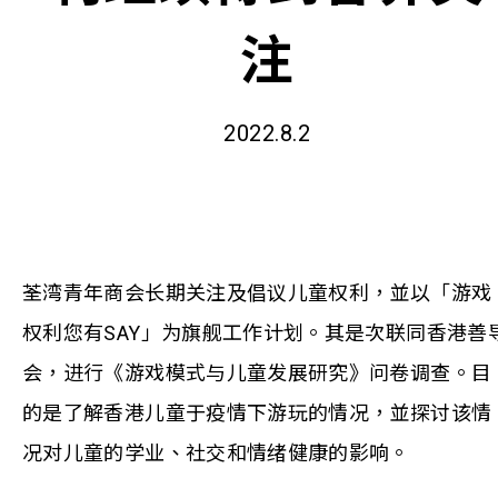
注
2022.8.2
荃湾青年商会长期关注及倡议儿童权利，並以「游戏
权利您有SAY」为旗舰工作计划。其是次联同香港善
会，进行《游戏模式与儿童发展研究》问卷调查。目
的是了解香港儿童于疫情下游玩的情况，並探讨该情
况对儿童的学业、社交和情绪健康的影响。