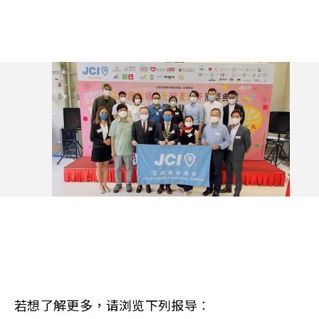
若想了解更多，请浏览下列报导︰