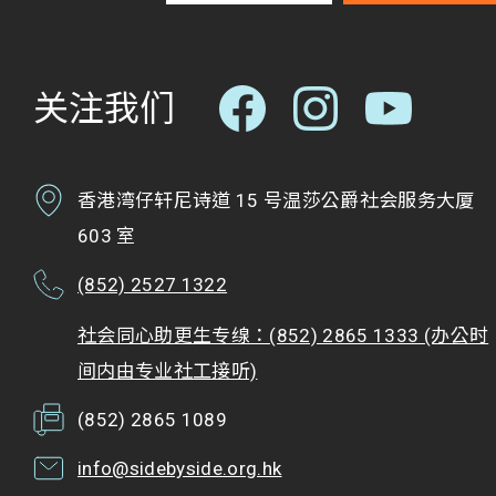
关注我们
香港湾仔轩尼诗道 15 号温莎公爵社会服务大厦
603 室
(852) 2527 1322
社会同心助更生专缐：(852) 2865 1333 (办公时
间内由专业社工接听)
(852) 2865 1089
info@sidebyside.org.hk