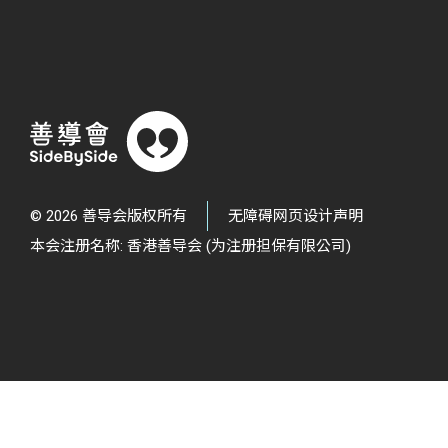
© 2026 善导会版权所有
无障碍网页设计声明
本会注册名称: 香港善导会 (为注册担保有限公司)