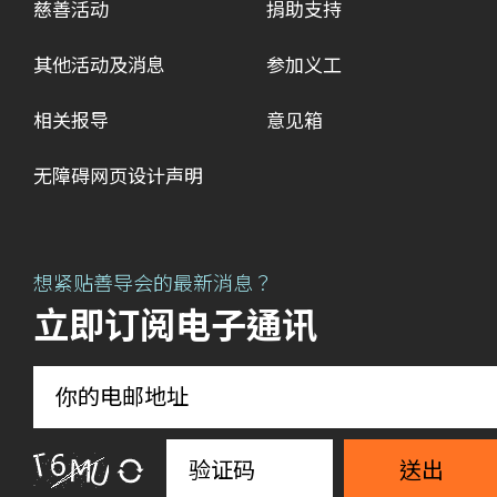
慈善活动
捐助支持
其他活动及消息
参加义工
相关报导
意见箱
无障碍网页设计声明
想紧贴善导会的最新消息？
立即订阅电子通讯
送出