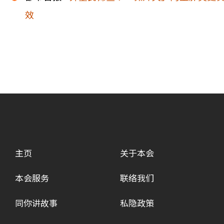
效
主页
关于本会
本会服务
联络我们
同你讲故事
私隐政策