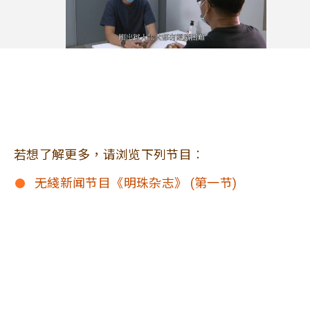
若想了解更多，请浏览下列节目︰
无綫新闻节目《明珠杂志》 (第一节)