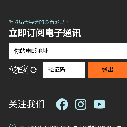
想紧贴善导会的最新消息？
立即订阅电子通讯
送出
关注我们