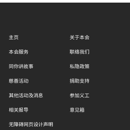
主页
关于本会
本会服务
联络我们
同你讲故事
私隐政策
慈善活动
捐助支持
其他活动及消息
参加义工
相关报导
意见箱
无障碍网页设计声明