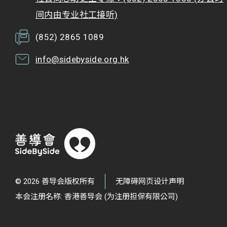
间内由专业社工接听)
(852) 2865 1089
info@sidebyside.org.hk
© 2026 善导会版权所有
无障碍网页设计声明
本会注册名称: 香港善导会 (为注册担保有限公司)