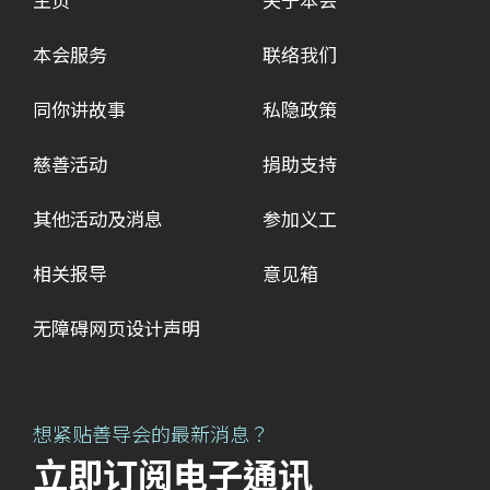
主页
关于本会
本会服务
联络我们
同你讲故事
私隐政策
慈善活动
捐助支持
其他活动及消息
参加义工
相关报导
意见箱
无障碍网页设计声明
想紧贴善导会的最新消息？
立即订阅电子通讯