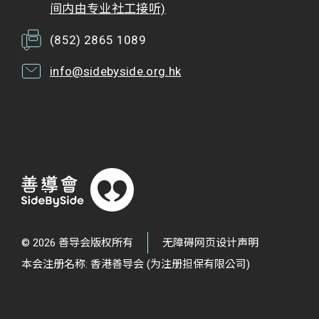
间内由专业社工接听)
(852) 2865 1089
info@sidebyside.org.hk
© 2026 善导会版权所有
无障碍网页设计声明
本会注册名称: 香港善导会 (为注册担保有限公司)