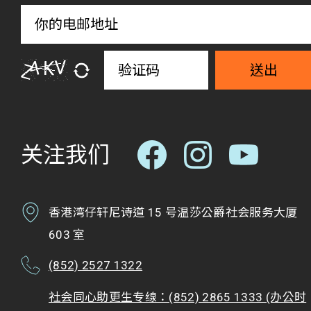
送出
关注我们
香港湾仔轩尼诗道 15 号温莎公爵社会服务大厦
603 室
(852) 2527 1322
社会同心助更生专缐：(852) 2865 1333 (办公时