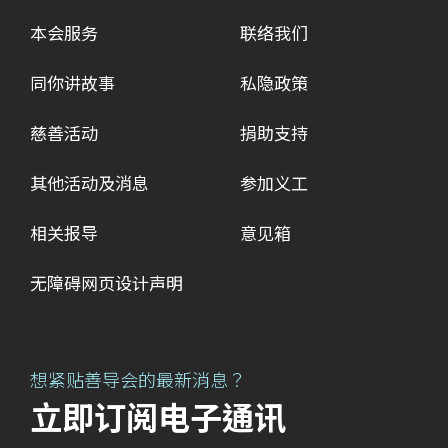
本会服务
联络我们
同你讲故事
私隐政策
慈善活动
捐助支持
其他活动及消息
参加义工
相关报导
意见箱
无障碍网页设计声明
想紧贴善导会的最新消息？
立即订阅电子通讯