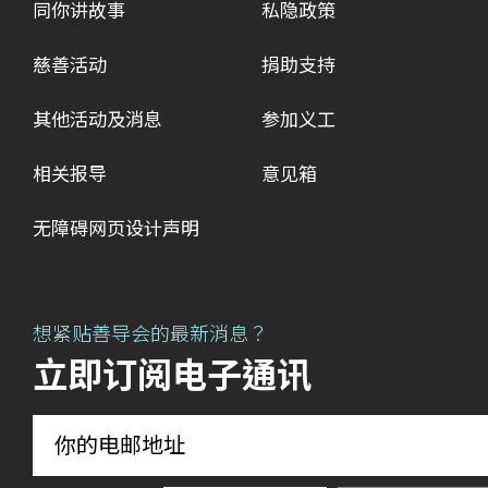
同你讲故事
私隐政策
慈善活动
捐助支持
其他活动及消息
参加义工
相关报导
意见箱
无障碍网页设计声明
想紧贴善导会的最新消息？
立即订阅电子通讯