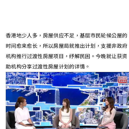
香港地少人多，房屋供应不足，基层市民轮候公屋的
时间愈来愈长，所以房屋局就推出计划，支援非政府
机构推行过渡性房屋项目，纾解民困。今晚就让获资
助机构分享过渡性房屋计划的详情。