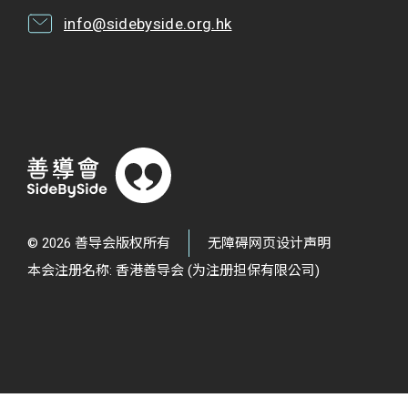
info@sidebyside.org.hk
© 2026 善导会版权所有
无障碍网页设计声明
本会注册名称: 香港善导会 (为注册担保有限公司)