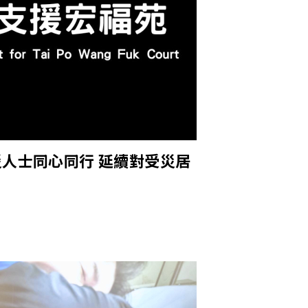
人士同心同行 延續對受災居