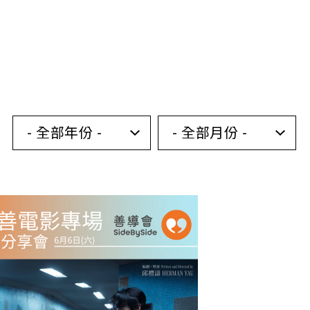
- 全部年份 -
- 全部月份 -