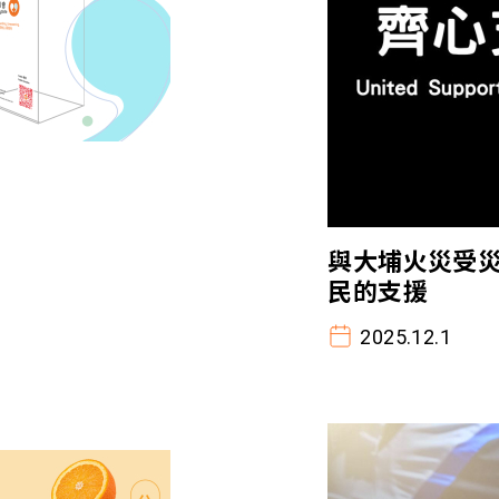
與大埔火災受災
民的支援
2025.12.1