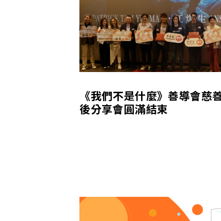
《我們不是什麼》善導會慈
後分享會圓滿結束