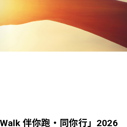
Walk 伴你跑‧同你行」2026