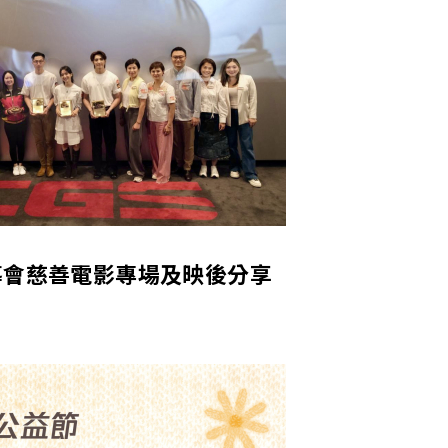
導會慈善電影專場及映後分享