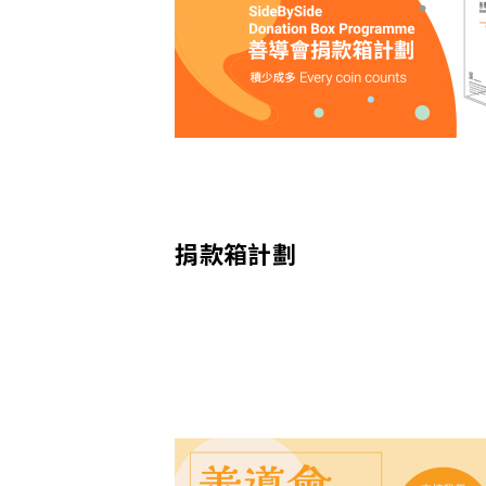
捐款箱計劃