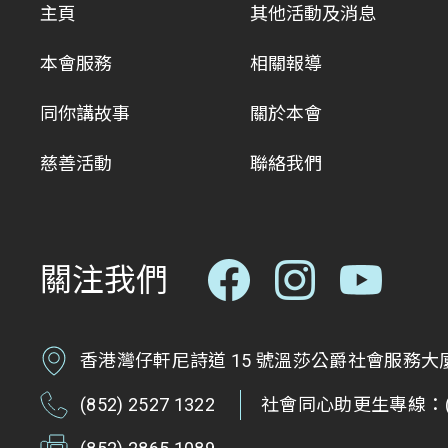
主頁
其他活動及消息
本會服務
相關報導
同你講故事
關於本會
慈善活動
聯絡我們
關注我們
香港灣仔軒尼詩道 15 號溫莎公爵社會服務大廈 
(852) 2527 1322
社會同心助更生專線：(85