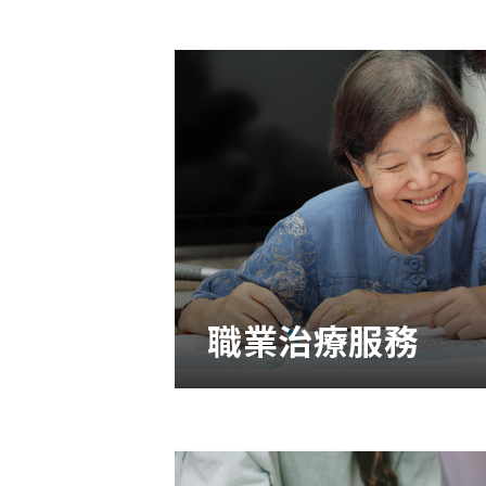
職業治療服務