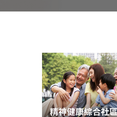
精神健康綜合社