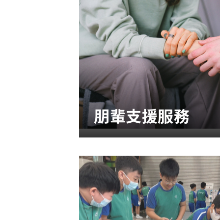
朋輩支援服務