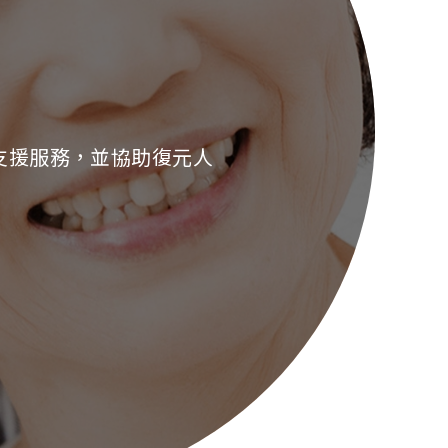
支援服務，並協助復元人