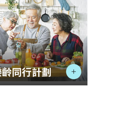
樂齡同行計劃