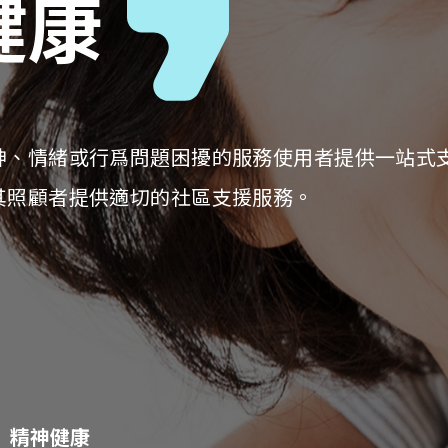
健康
神、情緒或行爲問題困擾的服務使用者提供一站式
其照顧者提供適切的社區支援服務。
精神健康