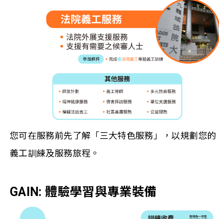
您可在服務前先了解「三大特色服務」，以規劃您的
義工訓練及服務旅程。
GAIN: 體驗學習與專業裝備