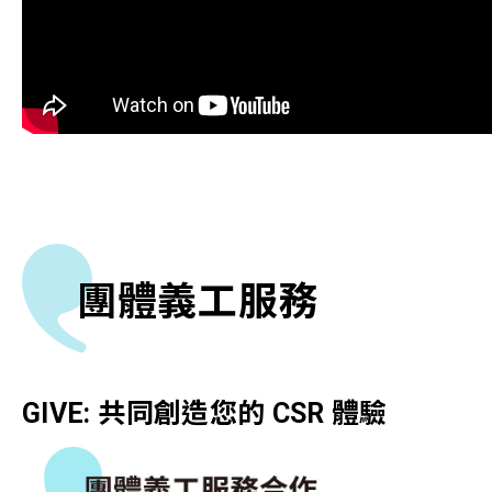
團體義工服務
GIVE: 共同創造您的 CSR 體驗