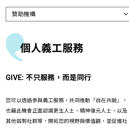
贊助機構
個人義工服務
GIVE:
不只服務，而是同行
您可以透過參與義工服務，共同推動「自在共融」，
也藉此機會正面認識更生人士、精神復元人士，以及
其他弱勢社群等，開拓您的視野與價值觀，並促進社