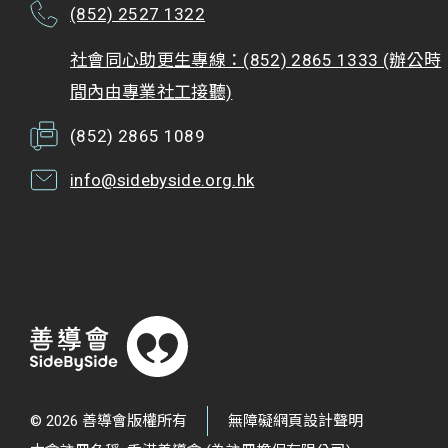
(852) 2527 1322
社會同心助更生專線：(852) 2865 1333 (辦公時
間內由專業社工接聽)
(852) 2865 1089
info@sidebyside.org.hk
© 2026 善導會版權所有
無障礙網頁設計聲明