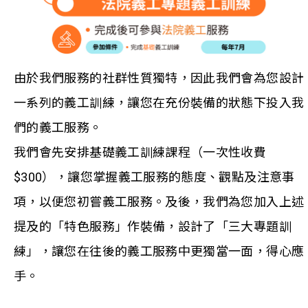
由於我們服務的社群性質獨特，因此我們會為您設計
一系列的義工訓練，讓您在充份裝備的狀態下投入我
們的義工服務。
我們會先安排基礎義工訓練課程（一次性收費
$300），讓您掌握義工服務的態度、觀點及注意事
項，以便您初嘗義工服務。及後，我們為您加入上述
提及的「特色服務」作裝備，設計了「三大專題訓
練」，讓您在往後的義工服務中更獨當一面，得心應
手。