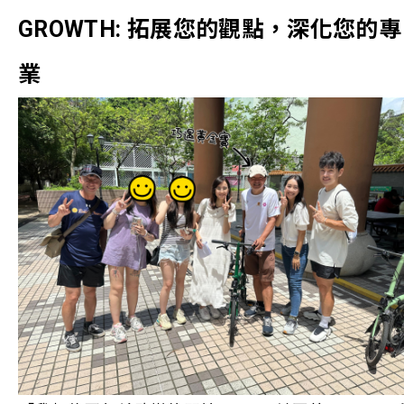
GROWTH: 拓展您的觀點，深化您的專
業