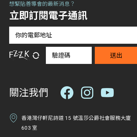
想緊貼善導會的最新消息？
立即訂閱電子通訊
送出
關注我們
香港灣仔軒尼詩道 15 號溫莎公爵社會服務大廈
603 室