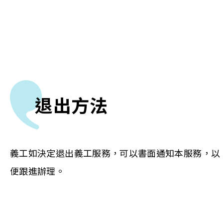
退出方法
義工如決定退出義工服務，可以書面通知本服務，以
便跟進辦理。