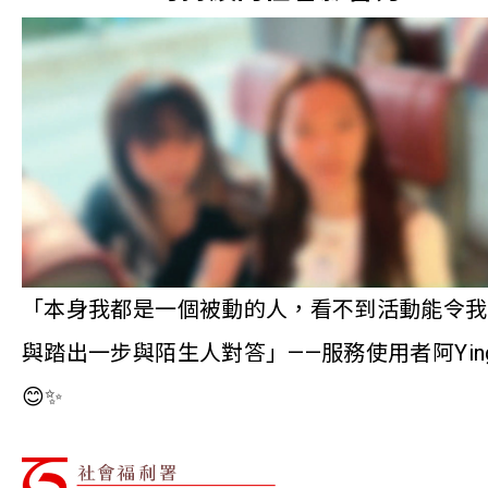
「本身我都是一個被動的人，看不到活動能令我
與踏出一步與陌生人對答」——服務使用者阿Yin
😊✨