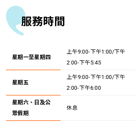
服務時間
上午9:00-下午1:00/下午
星期一至星期四
2:00-下午5:45
上午9:00-下午1:00/下午
星期五
2:00-下午6:00
星期六、日及公
休息
眾假期