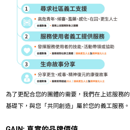
為了更配合您的團體的需要，我們在上述服務的
基礎下，與您「共同創造」屬於您的義工服務。
GAIN: 真實的品牌價值