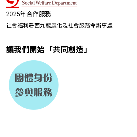
2025年合作服務
社會福利署西九龍感化及社會服務令辦事處
讓我們開始「共同創造」