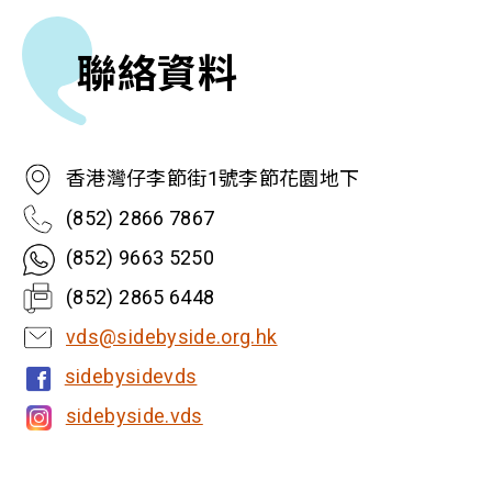
聯絡資料
香港灣仔李節街1號李節花園地下
(852) 2866 7867
(852) 9663 5250
(852) 2865 6448
vds@sidebyside.org.hk
sidebysidevds
sidebyside.vds