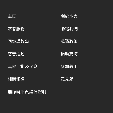
主頁
關於本會
本會服務
聯絡我們
同你講故事
私隱政策
慈善活動
捐助支持
其他活動及消息
參加義工
相關報導
意見箱
無障礙網頁設計聲明