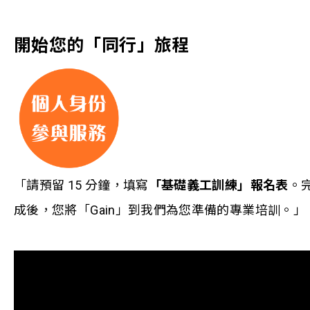
開始您的「同行」旅程
「請預留 15 分鐘，填寫
「基礎義工訓練」報名表
。
成後，您將「Gain」到我們為您準備的專業培訓。」