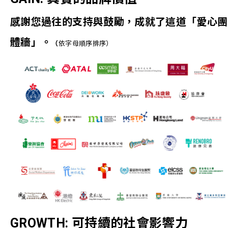
感謝您過往的支持與鼓勵，成就了這道「愛心團
體牆」。
（
依字母順序排序）
GROWTH: 可持續的社會影響力