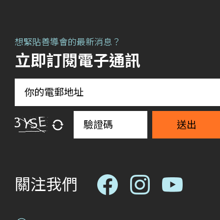
想緊貼善導會的最新消息？
立即訂閱電子通訊
送出
關注我們