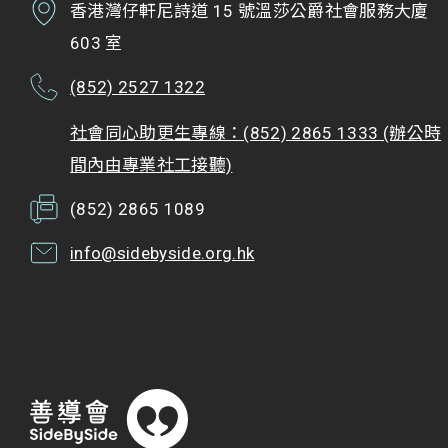
香港灣仔軒尼詩道 15 號溫莎公爵社會服務大廈
603 室
(852) 2527 1322
社會同心助更生專線：(852) 2865 1333 (辦公時
間內由專業社工接聽)
(852) 2865 1089
info@sidebyside.org.hk