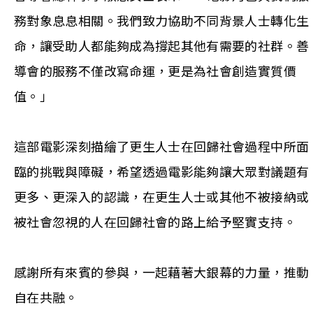
務對象息息相關。我們致力協助不同背景人士轉化生
命，讓受助人都能夠成為撐起其他有需要的社群。善
導會的服務不僅改寫命運，更是為社會創造實質價
值。」
這部電影深刻描繪了更生人士在回歸社會過程中所面
臨的挑戰與障礙，希望透過電影能夠讓大眾對議題有
更多、更深入的認識，在更生人士或其他不被接納或
被社會忽視的人在回歸社會的路上給予堅實支持。
感謝所有來賓的參與，一起藉著大銀幕的力量，推動
自在共融。