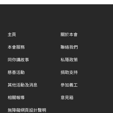
主頁
關於本會
本會服務
聯絡我們
同你講故事
私隱政策
慈善活動
捐助支持
其他活動及消息
參加義工
相關報導
意見箱
無障礙網頁設計聲明