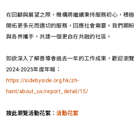
在回顧與展望之際，機構將繼續秉持服務初心，積極
開拓更多元而適切的服務，回應社會需要。我們期盼
與各界攜手，共建一個更自在共融的社區。
如欲深入了解善導會過去一年的工作成果，歡迎瀏覽
2024-2025年度年報：
https://sidebyside.org.hk/zh-
hant/about_us/report_detail/15/
按此瀏覽活動花絮︰
活動花絮