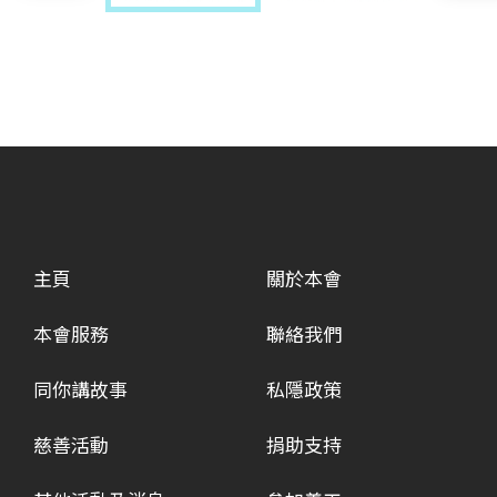
主頁
關於本會
本會服務
聯絡我們
同你講故事
私隱政策
慈善活動
捐助支持