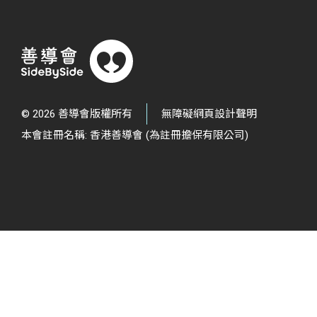
© 2026 善導會版權所有
無障礙網頁設計聲明
本會註冊名稱: 香港善導會 (為註冊擔保有限公司)