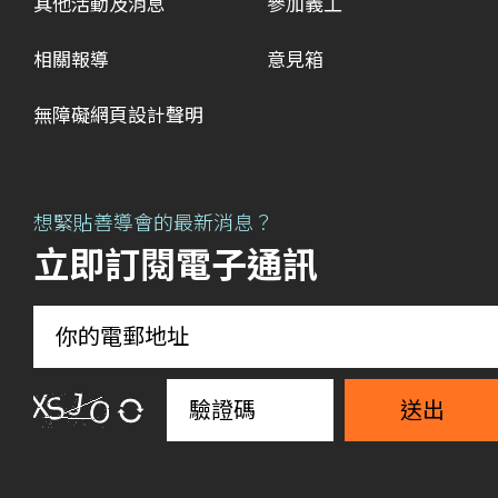
其他活動及消息
參加義工
相關報導
意見箱
無障礙網頁設計聲明
想緊貼善導會的最新消息？
立即訂閱電子通訊
送出