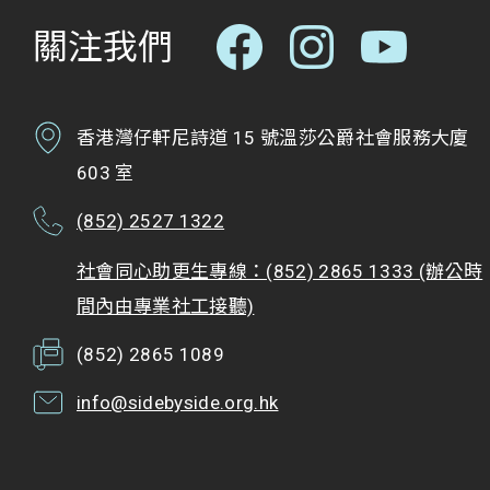
關注我們
香港灣仔軒尼詩道 15 號溫莎公爵社會服務大廈
603 室
(852) 2527 1322
社會同心助更生專線：(852) 2865 1333 (辦公時
間內由專業社工接聽)
(852) 2865 1089
info@sidebyside.org.hk