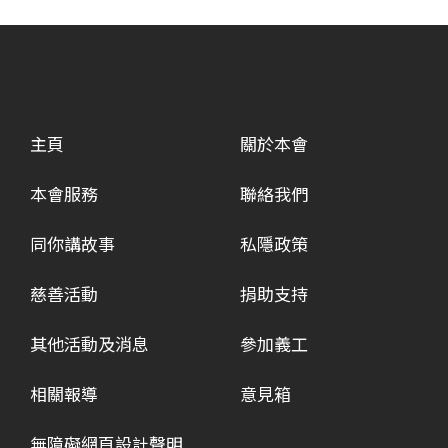
主頁
關於本會
本會服務
聯絡我們
同你講故事
私隱政策
慈善活動
捐助支持
其他活動及消息
參加義工
相關報導
意見箱
無障礙網頁設計聲明