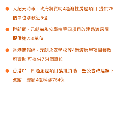
大紀元時報 - 政府將資助4過渡性房屋項目 提供75
個單位涉款近5億
橙新聞 - 元朗前永安學校等四項目改建過渡房
提供逾750單位
香港商報網 - 元朗永安學校等4過渡房屋項目獲政
府資助 可提供754個單位
香港01 - 四過渡屋項目獲批資助 聖公會改建旗
賓館 總額4億料涉754伙