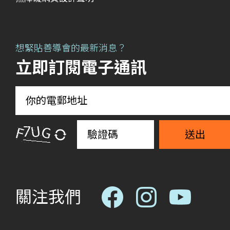
想緊貼善導會的最新消息？
立即訂閱電子通訊
送出
關注我們