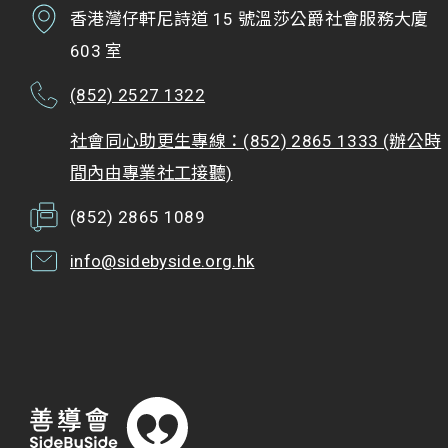
香港灣仔軒尼詩道 15 號溫莎公爵社會服務大廈
603 室
(852) 2527 1322
社會同心助更生專線：(852) 2865 1333 (辦公時
間內由專業社工接聽)
(852) 2865 1089
info@sidebyside.org.hk