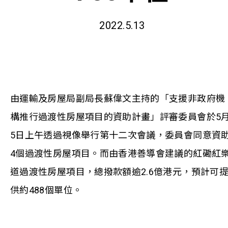
2022.5.13
由運輸及房屋局副局長蘇偉文主持的「支援非政府機
構推行過渡性房屋項目的資助計畫」評審委員會於5
5日上午透過視像舉行第十二次會議，委員會同意資
4個過渡性房屋項目。而由香港善導會建議的紅磡紅
道過渡性房屋項目，總撥款額逾2.6億港元，預計可
供約488個單位。