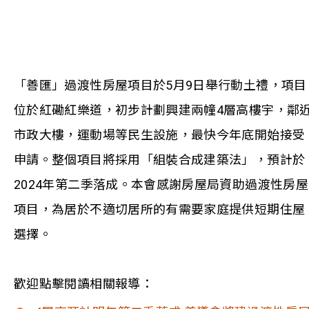
「善匯」過渡性房屋項目於5月9日舉行動土禮，項目
位於紅磡紅樂道，初步計劃興建兩幢4層高樓宇，鄰
市政大樓，運動場等民生設施，最快今年底開始接受
申請。整個項目將採用「組裝合成建築法」，預計於
2024年第二季落成。本會感謝房屋局資助過渡性房屋
項目，為居於不適切居所的有需要家庭提供短期住屋
選擇。
歡迎點擊閱讀相關報導：