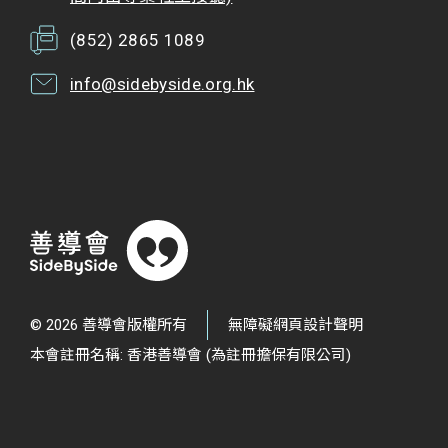
(852) 2865 1089
info@sidebyside.org.hk
© 2026 善導會版權所有
無障礙網頁設計聲明
本會註冊名稱: 香港善導會 (為註冊擔保有限公司)