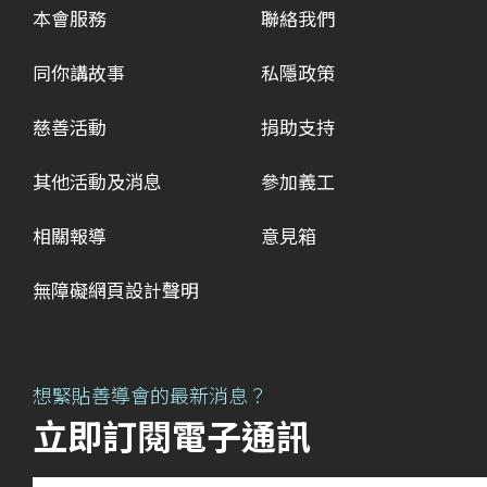
本會服務
聯絡我們
同你講故事
私隱政策
慈善活動
捐助支持
其他活動及消息
參加義工
相關報導
意見箱
無障礙網頁設計聲明
想緊貼善導會的最新消息？
立即訂閱電子通訊