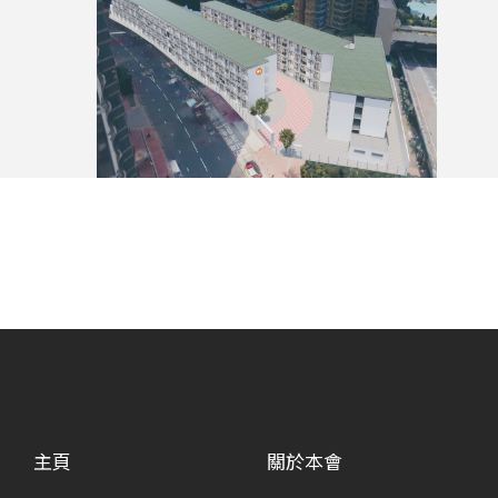
主頁
關於本會