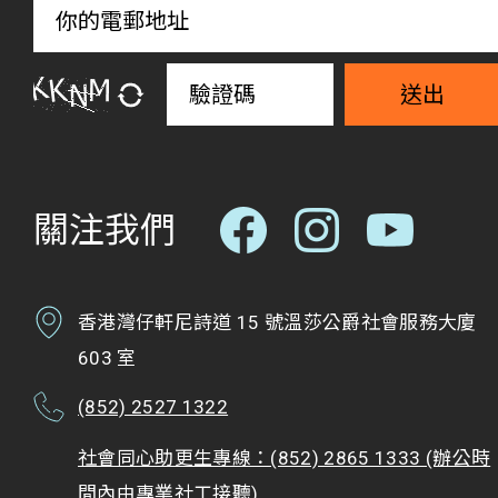
送出
關注我們
香港灣仔軒尼詩道 15 號溫莎公爵社會服務大廈
603 室
(852) 2527 1322
社會同心助更生專線：(852) 2865 1333 (辦公時
間內由專業社工接聽)