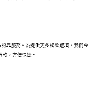
防犯罪服務。為提供更多捐款選項，我們今
時捐款，方便快捷。