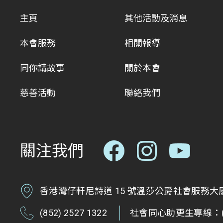
主頁
其他活動及消息
本會服務
相關報導
同你講故事
關於本會
慈善活動
聯絡我們
關注我們
香港灣仔軒尼詩道 15 號溫莎公爵社會服務大廈 
(852) 2527 1322
社會同心助更生專線：(85