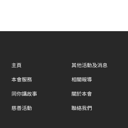
主頁
其他活動及消息
本會服務
相關報導
同你講故事
關於本會
慈善活動
聯絡我們