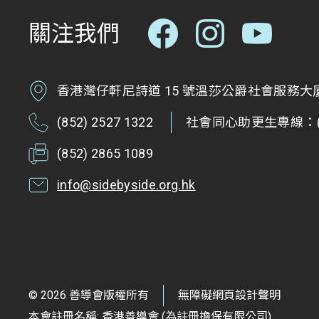
關注我們
香港灣仔軒尼詩道 15 號溫莎公爵社會服務大廈 
(852) 2527 1322
社會同心助更生專線：(85
(852) 2865 1089
info@sidebyside.org.hk
© 2026 善導會版權所有
無障礙網頁設計聲明
本會註冊名稱: 香港善導會 (為註冊擔保有限公司)