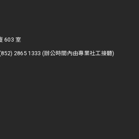
603 室
2) 2865 1333 (辦公時間內由專業社工接聽)