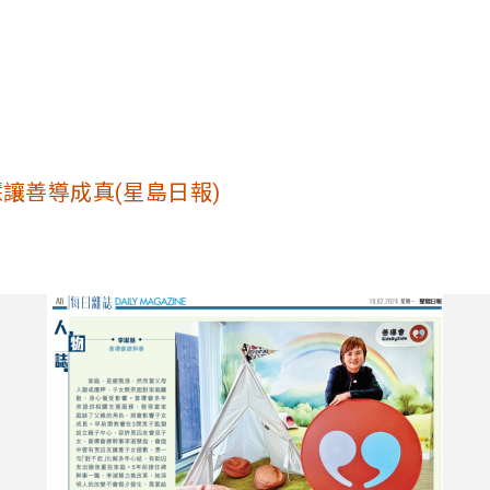
讓善導成真(星島日報)