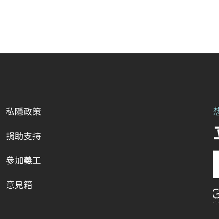
私隱政策
捐助支持
參加義工
意見箱