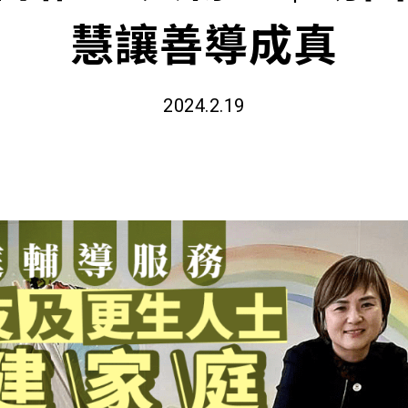
慧讓善導成真
2024.2.19