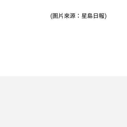
(圖片來源：星島日報)