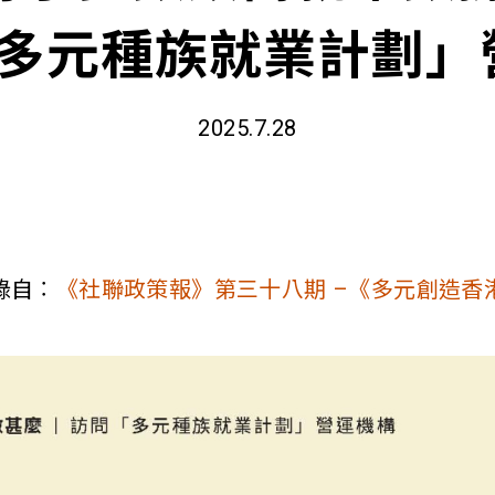
「多元種族就業計劃
2025.7.28
錄自︰
《社聯政策報》第三十八期 –《多元創造香