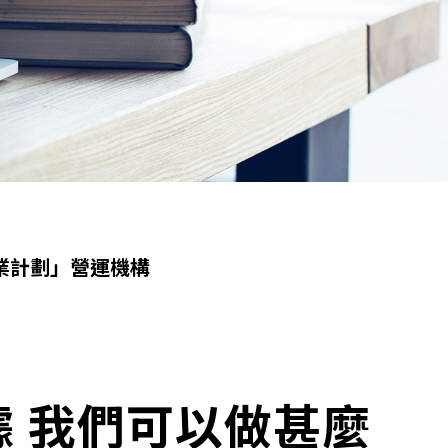
就業計劃」營運機構
 我們可以做甚麼