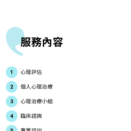
服務內容
心理評估
個人心理治療
心理治療小組
臨床諮詢
專業培訓