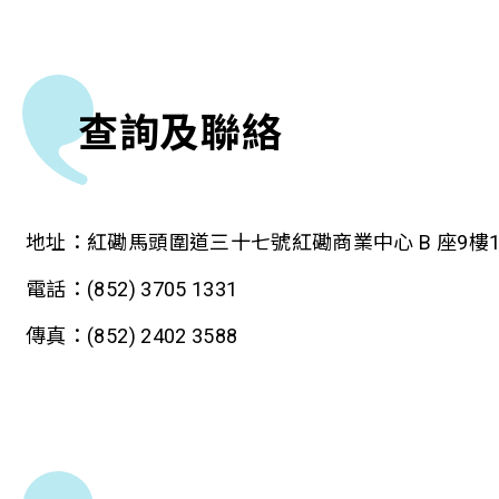
查詢及聯絡
地址：紅磡馬頭圍道三十七號紅磡商業中心 B 座9樓1
電話：
(852)
3705 1331
傳真：
(852)
2402 3588