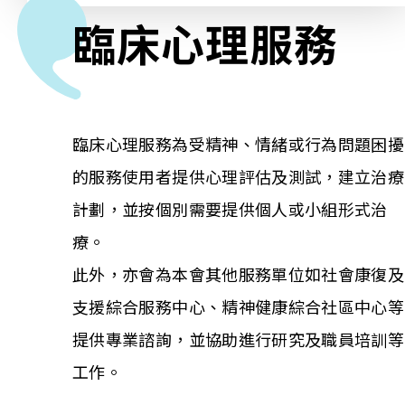
臨床心理服務
相關報導
關於本會
臨床心理服務為受精神、情緒或行為問題困擾
聯絡我們
的服務使用者提供心理評估及測試，建立治療
計劃，並按個別需要提供個人或小組形式治
療。
此外，亦會為本會其他服務單位如社會康復及
支援綜合服務中心、精神健康綜合社區中心等
提供專業諮詢，並協助進行研究及職員培訓等
工作。