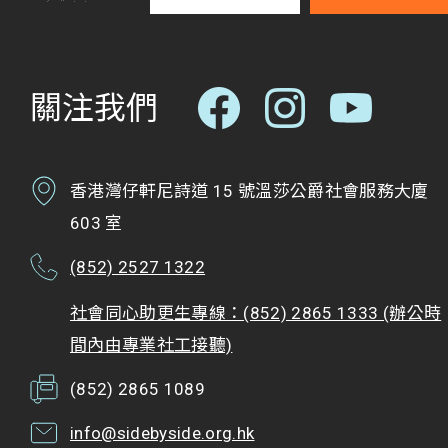
關注我們
香港灣仔軒尼詩道 15 號溫莎公爵社會服務大廈
603 室
(852) 2527 1322
社會同心助更生專線：(852) 2865 1333 (辦公時
間內由專業社工接聽)
(852) 2865 1089
info@sidebyside.org.hk