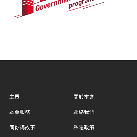
主頁
關於本會
本會服務
聯絡我們
同你講故事
私隱政策