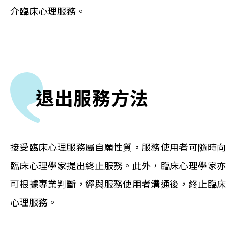
介臨床心理服務。
退出服務方法
接受臨床心理服務屬自願性質，服務使用者可隨時向
臨床心理學家提出終止服務。此外，臨床心理學家亦
可根據專業判斷，經與服務使用者溝通後，終止臨床
心理服務。