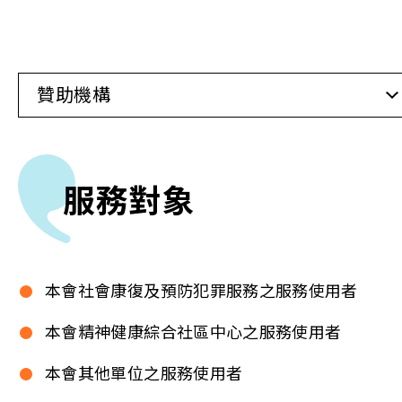
贊助機構
服務對象
本會社會康復及預防犯罪服務之服務使用者
本會精神健康綜合社區中心之服務使用者
本會其他單位之服務使用者