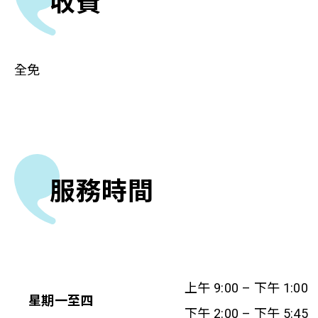
收費
全免
服務時間
上午 9:00 – 下午 1:00
星期一至四
下午 2:00 – 下午 5:45