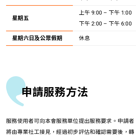
上午 9:00 – 下午 1:00
星期五
下午 2:00 – 下午 6:00
星期六日及公眾假期
休息
申請服務方法
服務使用者可向本會服務單位提出服務要求。申請者
將由專業社工接見，經過初步評估和確認需要後，轉