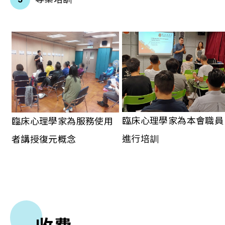
臨床心理學家為本會職員
臨床心理學家為服務使用
進行培訓
者講授復元概念