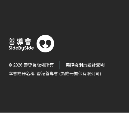
© 2026 善導會版權所有
無障礙網頁設計聲明
本會註冊名稱: 香港善導會 (為註冊擔保有限公司)