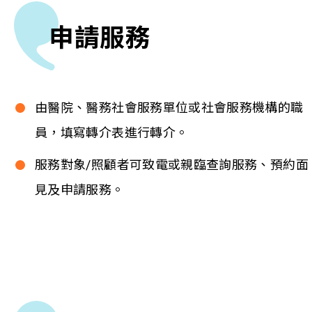
申請服務
由醫院、醫務社會服務單位或社會服務機構的職
員，填寫轉介表進行轉介。
服務對象/照顧者可致電或親臨查詢服務、預約面
見及申請服務。