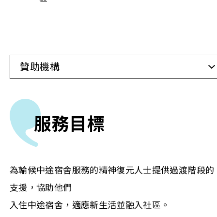
贊助機構
服務目標
為輪候中途宿舍服務的精神復元人士提供過渡階段的
支援，協助他們
入住中途宿舍，適應新生活並融入社區。