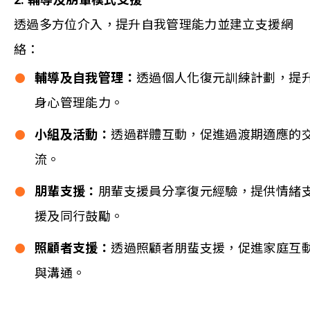
透過多方位介入，提升自我管理能力並建立支援網
絡：
輔導及自我管理：
透過個人化復元訓練計劃，提
身心管理能力。
小組及活動：
透過群體互動，促進過渡期適應的
流。
朋輩支援：
朋輩支援員分享復元經驗，提供情緒
援及同行鼓勵。
照顧者支援：
透過照顧者朋蜚支援，促進家庭互
與溝通。