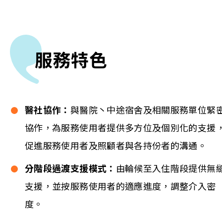
服務特色
醫社協作：
與醫院丶中途宿舍及相關服務單位緊
協作，為服務使用者提供多方位及個別化的支援
促進服務使用者及照顧者與各持份者的溝通。
分階段過渡支援模式：
由輪候至入住階段提供無
支援，並按服務使用者的適應進度，調整介入密
度。