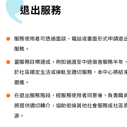
退出服務
服務使用者可透過面談、電話或書面形式申請退
服務。
當服務目標達成，例如過渡至中途宿舍服務半年
於社區穩定生活或接軌至適切服務，本中心將結
跟進。
在退出服務階段，經服務使用者同意後，負責職
將提供適切轉介，協助銜接其他社會服務或社區
源。