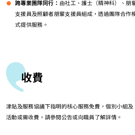
跨專業團隊同行：
由社工、護士（精神科）、朋
支援員及照顧者朋輩支援員組成，透過團隊合作
式提供服務。
收費
津貼及服務協議下指明的核心服務免費，個別小組及
活動或需收費，請參閱公告或向職員了解詳情。