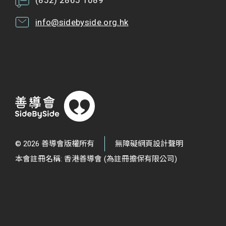
info@sidebyside.org.hk
© 2026 善導會版權所有
無障礙網頁設計聲明
本會註冊名稱: 香港善導會 (為註冊擔保有限公司)