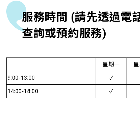
服務時間 (請先透過電
查詢或預約服務)
星期一
星
9:00-13:00
✓
14:00-18:00
✓