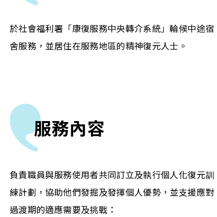
於社會福利署「康復服務中央轉介系統」輪候中途宿
舍服務，並居住在服務地區的精神復元人士。
服務內容
負責職員與服務使用者共同訂立及執行個人化復元訓
練計劃，協助他們發掘及發揮個人優勢，並支援應對
過渡期的適應需要及挑戰：