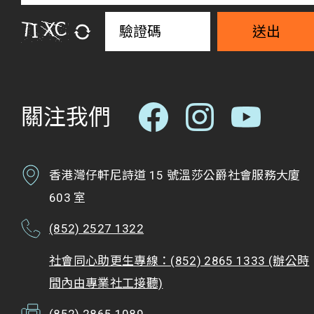
送出
關注我們
香港灣仔軒尼詩道 15 號溫莎公爵社會服務大廈
603 室
(852) 2527 1322
社會同心助更生專線：(852) 2865 1333 (辦公時
間內由專業社工接聽)
(852) 2865 1089