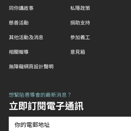
同你講故事
私隱政策
慈善活動
捐助支持
其他活動及消息
參加義工
相關報導
意見箱
無障礙網頁設計聲明
想緊貼善導會的最新消息？
立即訂閱電子通訊