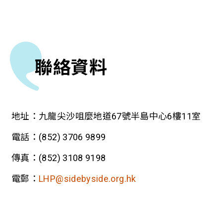
聯絡資料
地址：九龍尖沙咀麼地道67號半島中心6樓11室
電話：
(852)
3706 9899
傳真：
(852)
3108 9198
電郵：
LHP@sidebyside.org.hk