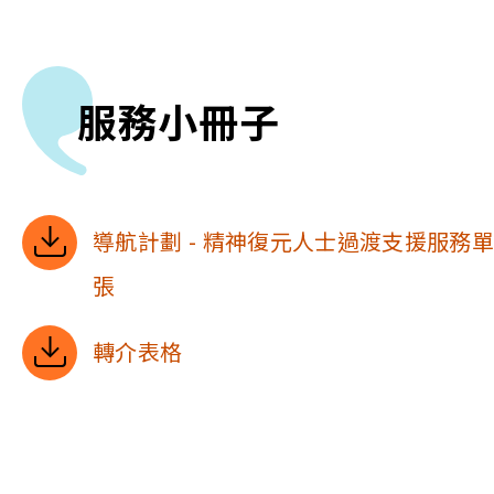
服務小冊子
導航計劃 - 精神復元人士過渡支援服務
張
轉介表格