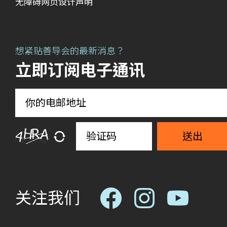
无障碍网页设计声明
想紧贴善导会的最新消息？
立即订阅电子通讯
送出
关注我们