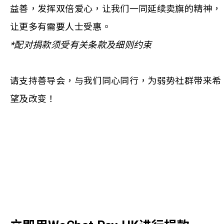
益善，发挥双倍爱心，让我们一同延续卖旗的精神，
让更多有需要人士受惠。
*配对捐款须受有关条款及细则约束
请支持善导会，与我们同心同行，为弱势社群带来希
望及改变！