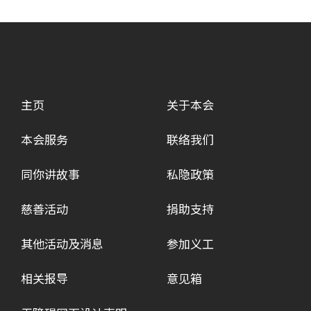
主页
关于本会
本会服务
联络我们
同你讲故事
私隐政策
慈善活动
捐助支持
其他活动及消息
参加义工
相关报导
意见箱