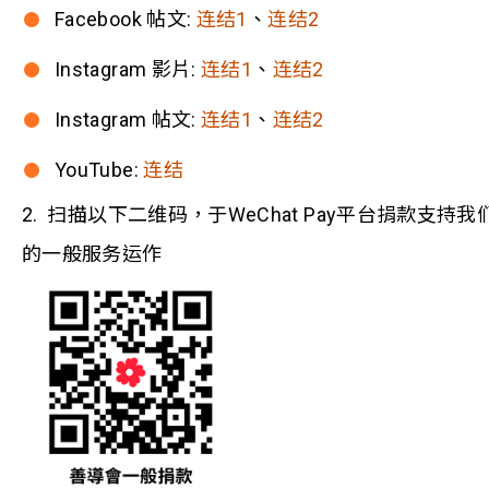
Facebook 帖文:
连结1
、
连结2
Instagram 影片:
连结1
、
连结2
Instagram 帖文:
连结1
、
连结2
YouTube:
连结
2. 扫描以下二维码，于WeChat Pay平台捐款支持我
的一般服务运作