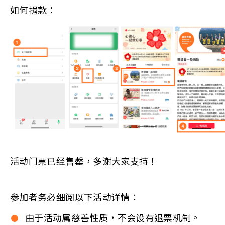
如何捐款：
活动门票已经售罄，多谢大家支持！
参加者务必细阅以下活动详情︰
由于活动属慈善性质，不会设有退票机制。