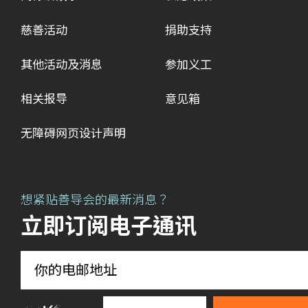
慈善活动
捐助支持
其他活动及消息
参加义工
相关报导
意见箱
无障碍网页设计声明
想紧贴善导会的最新消息？
立即订阅电子通讯