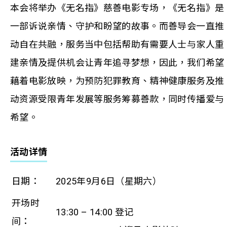
本会将举办《无名指》慈善电影专场，《无名指》是
一部诉说亲情、守护和盼望的故事。而善导会一直推
动自在共融，服务当中包括帮助有需要人士与家人重
建亲情及提供机会让青年追寻梦想，因此，我们希望
藉着电影放映，为预防犯罪教育、精神健康服务及推
动资源受限青年发展等服务筹募善款，同时传播爱与
希望。
活动详情
日期：
2025年9月6日（星期六）
开场时
13:30 – 14:00 登记
间：