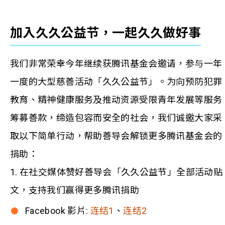
加入久久公益节，一起久久做好事
我们非常荣幸今年继续获腾讯基金会邀请，参与一年
一度的大型慈善活动「久久公益节」。为向预防犯罪
教育、精神健康服务及推动资源受限青年发展等服务
筹募善款，缔造包容而安全的社会，我们诚邀大家采
取以下简单行动，帮助善导会解锁更多腾讯基金会的
捐助：
1. 在社交媒体赞好善导会「久久公益节」全部活动贴
文，支持我们赢得更多腾讯捐助
Facebook 影片:
连结1
、
连结2