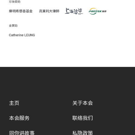
主页
关于本会
本会服务
联络我们
同你讲故事
私隐政策