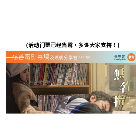
(活动门票已经售罄，多谢大家支持！)