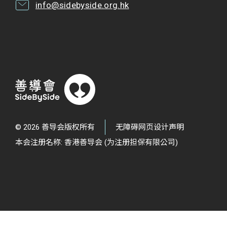
info@sidebyside.org.hk
© 2026 善导会版权所有
无障碍网页设计声明
本会注册名称: 香港善导会 (为注册担保有限公司)