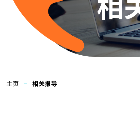
相
主页
相关报导