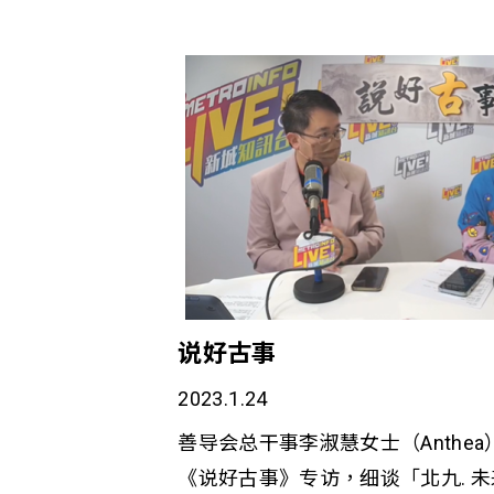
说好古事
2023.1.24
善导会总干事李淑慧女士（Anthe
《说好古事》专访，细谈「北九. 