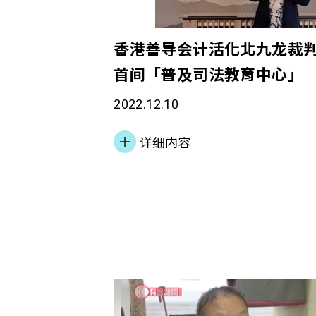
香港善导会计活化北九龙裁判
首间「普及司法教育中心」
2022.12.10
详细内容