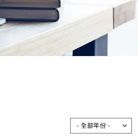
- 全部年份 -