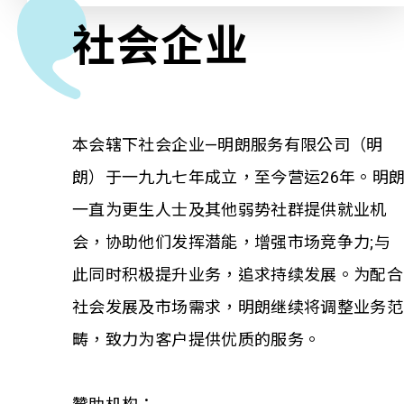
社会企业
相关报导
关于本会
本会辖下社会企业—明朗服务有限公司（明
联络我们
朗）于一九九七年成立，至今营运26年。明
一直为更生人士及其他弱势社群提供就业机
会，协助他们发挥潜能，增强市场竞争力;与
此同时积极提升业务，追求持续发展。为配合
社会发展及市场需求，明朗继续将调整业务范
畴，致力为客户提供优质的服务。