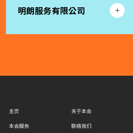
明朗服务有限公司
主页
关于本会
本会服务
联络我们