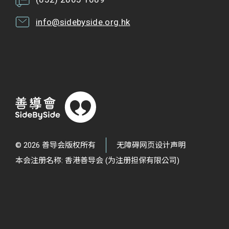
info@sidebyside.org.hk
© 2026 善导会版权所有
无障碍网页设计声明
本会注册名称: 香港善导会 (为注册担保有限公司)