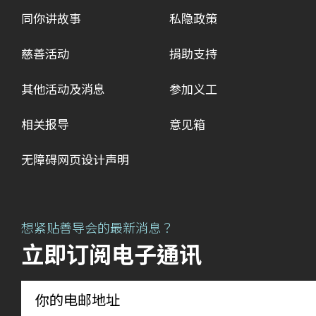
同你讲故事
私隐政策
慈善活动
捐助支持
其他活动及消息
参加义工
相关报导
意见箱
无障碍网页设计声明
想紧贴善导会的最新消息？
立即订阅电子通讯