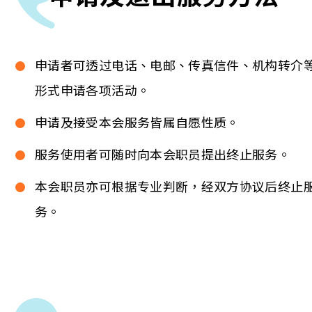
申请者可透过电话、电邮、传真信件、机构转介
形式申请各项活动。
申请及接受本会服务皆属自愿性质。
服务使用者可随时向本会职员提出终止服务。
本会职员亦可根据专业判断，经双方协议后终止
务。