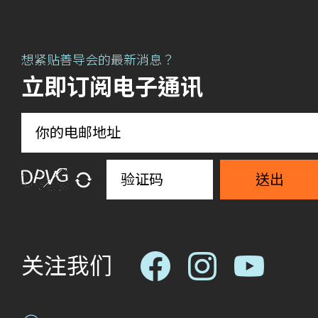
想紧贴善导会的最新消息？
立即订阅电子通讯
送出
关注我们