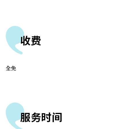
收费
全免
服务时间