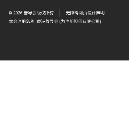
© 2026 善导会版权所有
无障碍网页设计声明
本会注册名称: 香港善导会 (为注册担保有限公司)