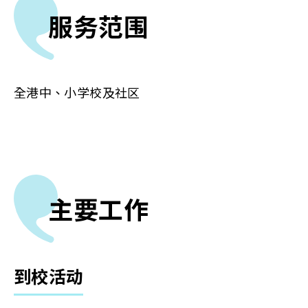
服务范围
全港中、小学校及社区
主要工作
到校活动