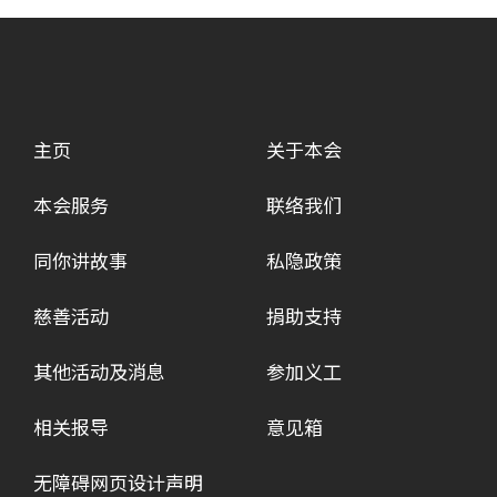
主页
关于本会
本会服务
联络我们
同你讲故事
私隐政策
慈善活动
捐助支持
其他活动及消息
参加义工
相关报导
意见箱
无障碍网页设计声明