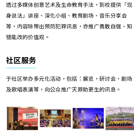
透过多媒体创意艺术及生命教育手法，到校提供「现
身说法」讲座、深化小组、教育剧场、音乐分享会
等，内容除带出预防犯罪讯息，亦推广勇敢自强、知
错能改的价值观。
社区服务
于社区举办多元化活动，包括：展览，研讨会，剧场
及歌唱表演等，向公众推广灭罪助更生的讯息。