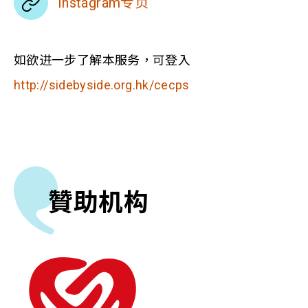
Instagram专页
如欲进一步了解本服务，可登入
http://sidebyside.org.hk/cecps
贊助机构