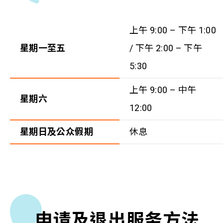
上午 9:00 – 下午 1:00
星期一至五
/ 下午 2:00 – 下午
5:30
上午 9:00 – 中午
星期六
12:00
星期日及公众假期
休息
申请及退出服务方法