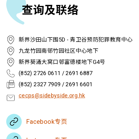
查询及联络
新界沙田山下围5D - 青卫谷预防犯罪教育中心
九龙竹园南邨竹园社区中心地下
新界葵涌大窝口邨富德楼地下G4号
(852) 2726 0611 / 2691 6887
(852) 2327 7909 / 2691 6601
cecps@sidebyside.org.hk
Facebook专页