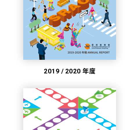
2019 / 2020 年度