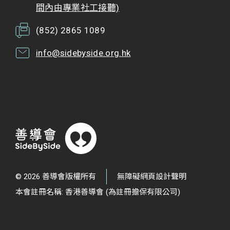
間內由專業社工接聽)
(852) 2865 1089
info@sidebyside.org.hk
© 2026 善導會版權所有
無障礙網頁設計聲明
本會註冊名稱: 香港善導會 (為註冊擔保有限公司)