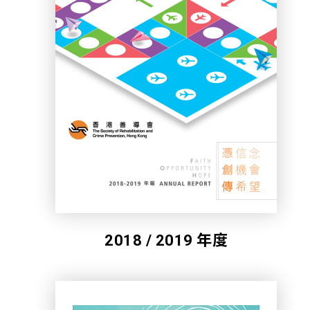
2018 / 2019 年度