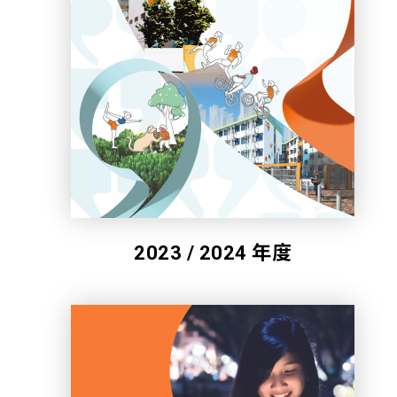
2023 / 2024 年度