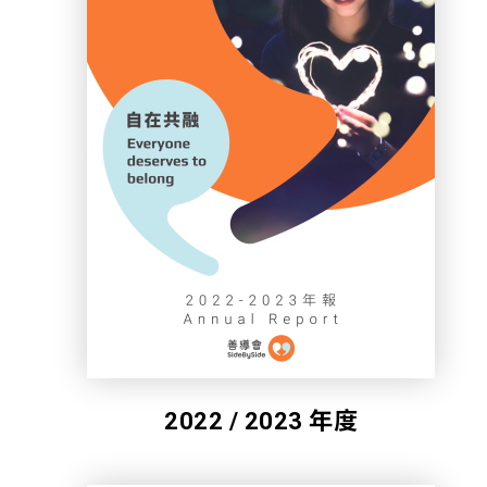
2022 / 2023 年度