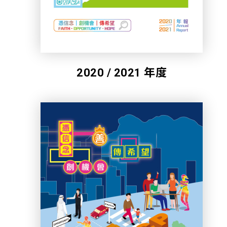
2020 / 2021 年度