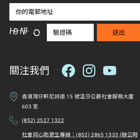
送出
關注我們
香港灣仔軒尼詩道 15 號溫莎公爵社會服務大廈
603 室
(852) 2527 1322
社會同心助更生專線：(852) 2865 1333 (辦公時