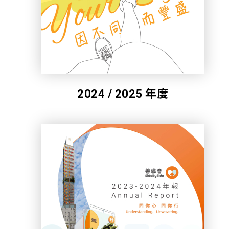
招標通告
聯絡我們
2024 / 2025 年度