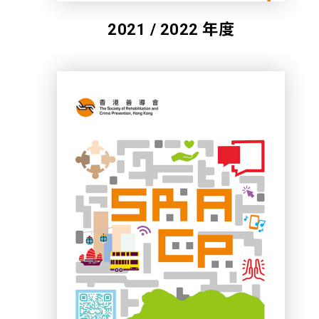
2021 / 2022 年度