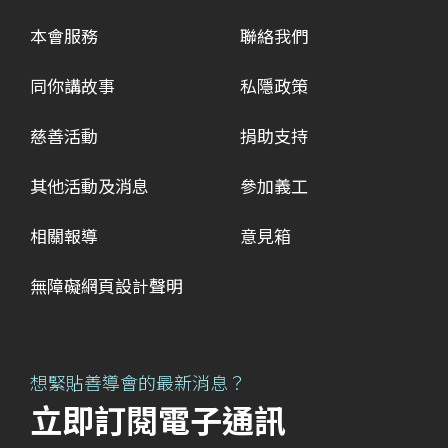
本會服務
聯絡我們
同你講故事
私隱政策
慈善活動
捐助支持
其他活動及消息
參加義工
相關報導
意見箱
無障礙網頁設計聲明
想緊貼善導會的最新消息？
立即訂閱電子通訊