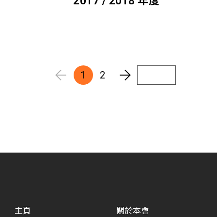
2017 / 2018 年度
1
2
主頁
關於本會