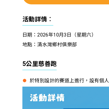
活動詳情︰
日期：2026年10月3日（星期六）
地點：清水灣鄉村俱樂部
5
公里慈善跑
於特別設計的賽道上進行，設有個