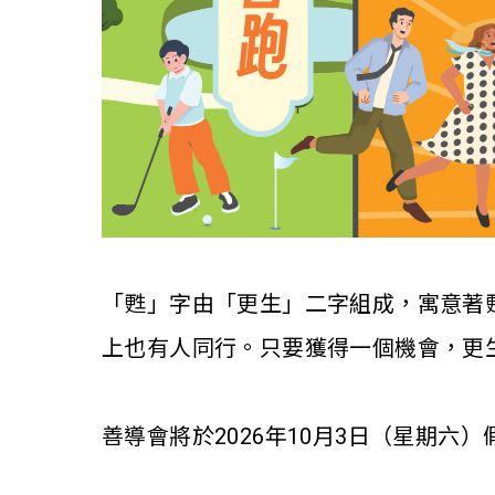
「甦」字由「更生」二字組成，寓意著甦
上也有人同行。只要獲得一個機會，更
善導會將於2026年10月3日（星期六）