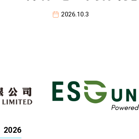
2026.10.3
2026