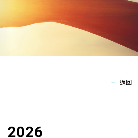
返回
2026