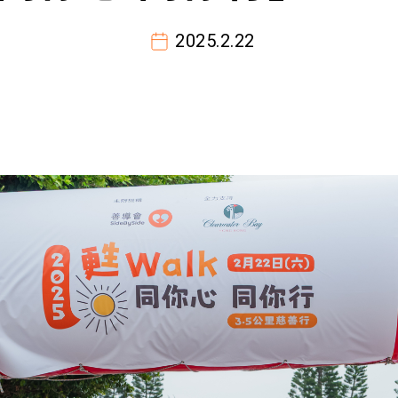
2025.2.22