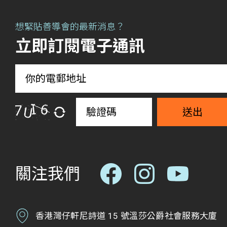
想緊貼善導會的最新消息？
立即訂閱電子通訊
送出
關注我們
香港灣仔軒尼詩道 15 號溫莎公爵社會服務大廈