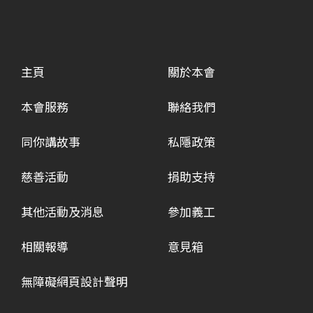
主頁
關於本會
本會服務
聯絡我們
同你講故事
私隱政策
慈善活動
捐助支持
其他活動及消息
參加義工
相關報導
意見箱
無障礙網頁設計聲明