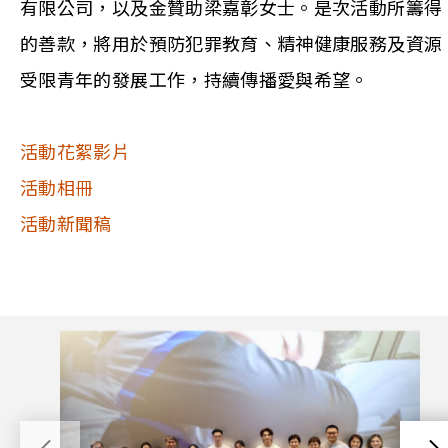
有限公司，以及金贊助梁嘉彰女士。是次活動所籌得
的善款，將用於預防犯罪教育、精神健康服務及資源
受限青年的發展工作，持續傳播愛與希望。
活動花絮影片
活動相冊
活動新聞稿