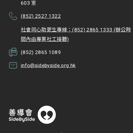
603 室
(852) 2527 1322
社會同心助更生專線：(852) 2865 1333 (辦公時
間內由專業社工接聽)
(852) 2865 1089
info@sidebyside.org.hk