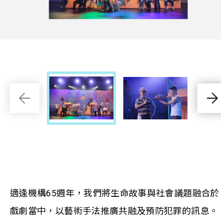
適逢機構65週年，我們將生命故事與社會議題融合於
戲劇當中，以藝術手法推廣共融及預防犯罪的訊息。