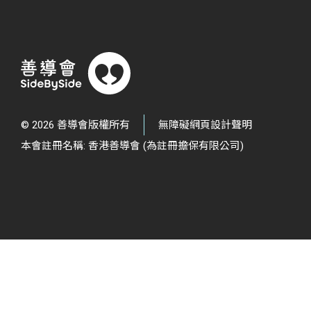
© 2026 善導會版權所有
無障礙網頁設計聲明
本會註冊名稱: 香港善導會 (為註冊擔保有限公司)