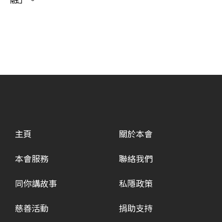
主頁
關於本會
本會服務
聯絡我們
同你講故事
私隱政策
慈善活動
捐助支持