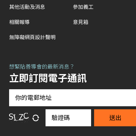
其他活動及消息
參加義工
相關報導
意見箱
無障礙網頁設計聲明
想緊貼善導會的最新消息？
立即訂閱電子通訊
送出