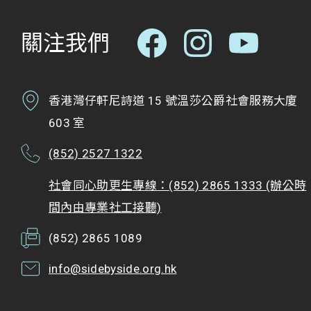
關注我們
香港灣仔軒尼詩道 15 號溫莎公爵社會服務大廈
603 室
(852) 2527 1322
社會同心助更生專線：(852) 2865 1333 (辦公時
間內由專業社工接聽)
(852) 2865 1089
info@sidebyside.org.hk