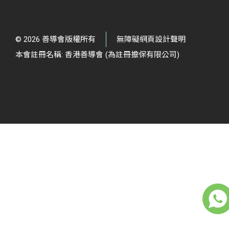
© 2026 善導會版權所有
無障礙網頁設計聲明
本會註冊名稱: 香港善導會 (為註冊擔保有限公司)