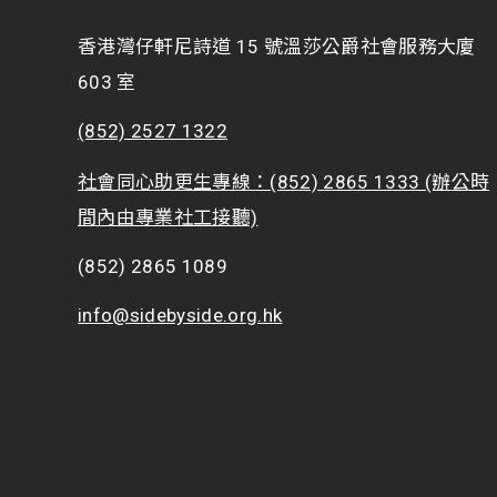
香港灣仔軒尼詩道 15 號溫莎公爵社會服務大廈
603 室
(852) 2527 1322
社會同心助更生專線：(852) 2865 1333 (辦公時
間內由專業社工接聽)
(852) 2865 1089
info@sidebyside.org.hk