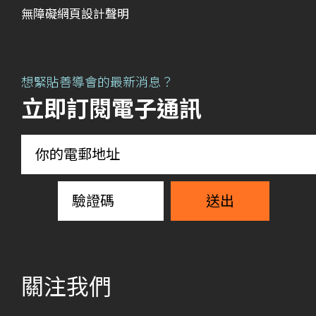
無障礙網頁設計聲明
想緊貼善導會的最新消息？
立即訂閱電子通訊
送出
關注我們