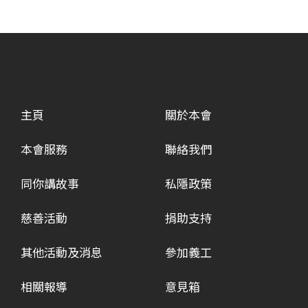
主頁
關於本會
本會服務
聯絡我們
同你講故事
私隱政策
慈善活動
捐助支持
其他活動及消息
參加義工
相關報導
意見箱