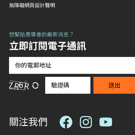
無障礙網頁設計聲明
想緊貼善導會的最新消息？
立即訂閱電子通訊
送出
關注我們