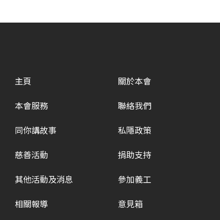
主頁
關於本會
本會服務
聯絡我們
同你講故事
私隱政策
慈善活動
捐助支持
其他活動及消息
參加義工
相關報導
意見箱