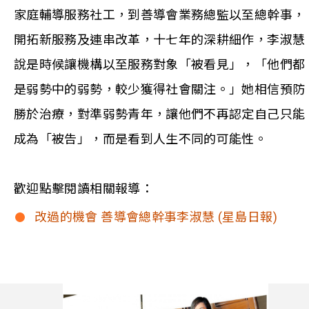
家庭輔導服務社工，到善導會業務總監以至總幹事，
開拓新服務及連串改革，十七年的深耕細作，李淑慧
說是時候讓機構以至服務對象「被看見」，「他們都
是弱勢中的弱勢，較少獲得社會關注。」她相信預防
勝於治療，對準弱勢青年，讓他們不再認定自己只能
成為「被告」，而是看到人生不同的可能性。
歡迎點擊閱讀相關報導：
改過的機會 善導會總幹事李淑慧 (星島日報)