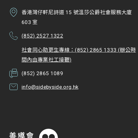
香港灣仔軒尼詩道 15 號溫莎公爵社會服務大廈
603 室
(852) 2527 1322
社會同心助更生專線：(852) 2865 1333 (辦公時
間內由專業社工接聽)
(852) 2865 1089
info@sidebyside.org.hk