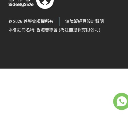
© 2026 善導會版權所有
無障礙網頁設計聲明
本會註冊名稱: 香港善導會 (為註冊擔保有限公司)