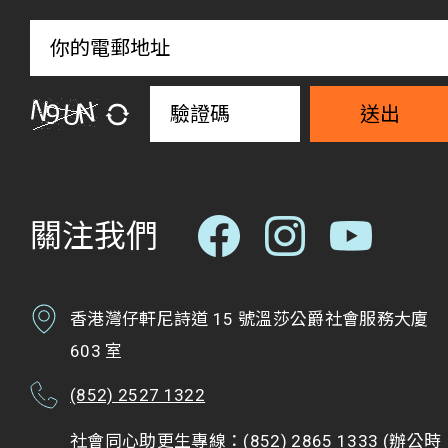
送出
關注我們
香港灣仔軒尼詩道 15 號溫莎公爵社會服務大廈
603 室
(852) 2527 1322
社會同心助更生專線：(852) 2865 1333 (辦公時