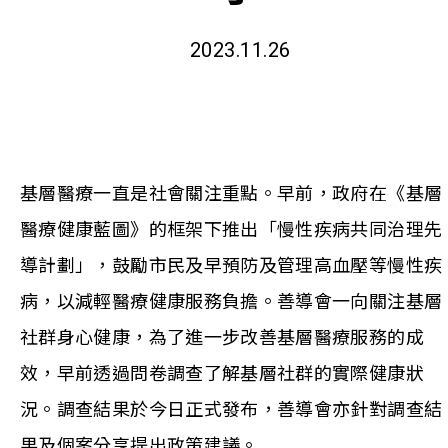
2023.11.26
基層醫療一直是社會關注重點。早前，政府在《基層
醫療健康藍圖》的框架下推出「慢性疾病共同治理先
導計劃」，鼓勵市民及早預防及管理高血壓等慢性疾
病，以減輕醫療健康服務負擔。善導會一向關注基層
社群身心健康，為了進一步改善基層醫療服務的成
效，早前透過問卷調查了解基層社群的實際健康狀
況。調查結果於今日正式發布，善導會亦針對調查結
果及個案分享提出政策建議。