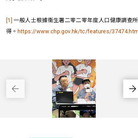
[1]
一般人士根據衞生署二零二零年度人口健康調查
得。
https://www.chp.gov.hk/tc/features/37474.htm