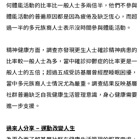
何體能活動的比率比一般人士多兩倍半，他們不參與
體能活動的普遍原因都是因為疲倦及缺乏恆心，而超
過一半的多元族裔人士表示沒時間參與體能活動。
精神健康方面，調查亦發現更生人士確診精神病患的
比率較一般人士為多，當中確診抑鬱症的比率更是一
般人士的五倍；超過五成受訪基層曾經歷睡眠困擾，
當中多元族裔人士情況尤為嚴重。調查結果反映基層
社群普遍缺乏自我健康生活管理意識，身心健康需要
進一步支援。
過來人分享
–
運動改變人生