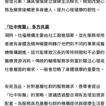
管理元素，讓其慢慢建立健康生活模式，開始改變心
態及願意接觸更多身邊人，提升心理健康的韌性。
「
社中有醫
」 多方共
贏
現時，社福機構主要由社工跟進個案，並在服務使用
者遇有身體及精神需要時轉介他們到不同的專業或醫
療機構跟進，這可能導致冗長的等待時間和不必要的
醫療資源消耗。傳統的輔導服務多側重於關注心理或
社會層面的需求，一般會忽略了身體健康的重要性。
有見及此，針對基層社群的服務需求，善導會提出
「社中有醫」的策略，建議透過整合現有及增加資源
配套，為服務高危基層社群的機構提供與健康生活管