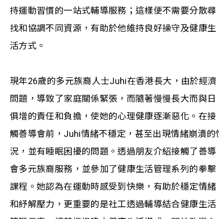
持運動習慣的一站式輔導服務；這樣便不需要分散尋
找和協調不同資源，有助於他維持良好操守及健康生
活方式。
現年26歲的多元族裔人士Juhi在香港長大，由於經濟
問題，導致了家庭關係緊張，而隨著慢慢長大而與日
俱增的責任和負擔，使她的心理健康逐漸惡化。在接
觸善導會前，Juhi情緒不穩定，甚至出現情緒崩潰的
況，並有睡眠困擾的問題。透過朋友介紹接觸了善導
會多元族裔服務，並參加了健康生活管理系列的拳擊
課程。她認為在運動時感受到快樂，有助於穩定情緒
和紓解壓力，更重要的是社工透過輔導結合健康生活