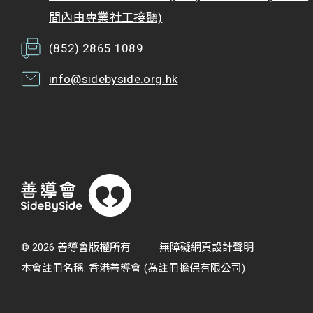
間內由專業社工接聽)
(852) 2865 1089
info@sidebyside.org.hk
© 2026 善導會版權所有
無障礙網頁設計聲明
本會註冊名稱: 香港善導會 (為註冊擔保有限公司)