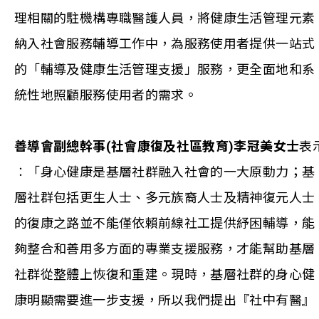
理相關的駐機構專職醫護人員，將健康生活管理元素
納入社會服務輔導工作中，為服務使用者提供一站式
的「輔導及健康生活管理支援」服務，更全面地和系
統性地照顧服務使用者的需求。
善導會副總幹事(社會康復及社區教育)李冠美女士
表
︰「身心健康是基層社群融入社會的一大原動力；基
層社群包括更生人士、多元族裔人士及精神復元人士
的復康之路並不能僅依賴前線社工提供紓困輔導，能
夠整合和善用多方面的專業支援服務，才能幫助基層
社群從整體上恢復和重建。現時，基層社群的身心健
康明顯需要進一步支援，所以我們提出『社中有醫』