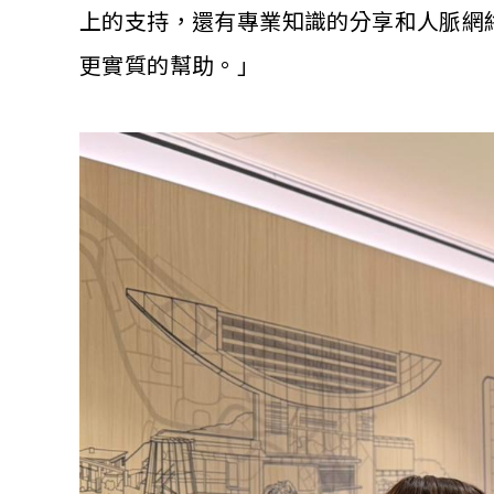
上的支持，還有專業知識的分享和人脈網
更實質的幫助。
」