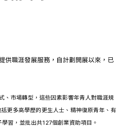
提供職涯發展服務，自計劃開展以來，已
模式、市場轉型，這些因素影響年青人對職涯規
包括更多高學歷的更生人士、精神復原青年、有
子學習，並批出共127個創業資助項目。