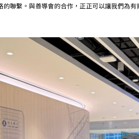
絡的聯繫。與善導會的合作，正正可以讓我們為有