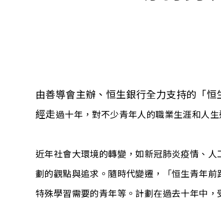
由
善導會主辦
、
恒生銀行全力支持的「恒
經走
過十年，對不少青年人的職業生涯和人生
近年社會大環境的轉變，如新冠肺炎疫情、人工
劃的觀點與追求。隨時代變遷，「恒生青年前
特殊學習需要的青年等。計劃在過去十年中，受惠