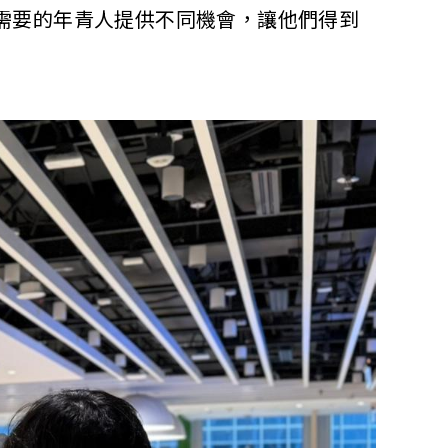
需要的年青人提供不同機會，讓他們得到