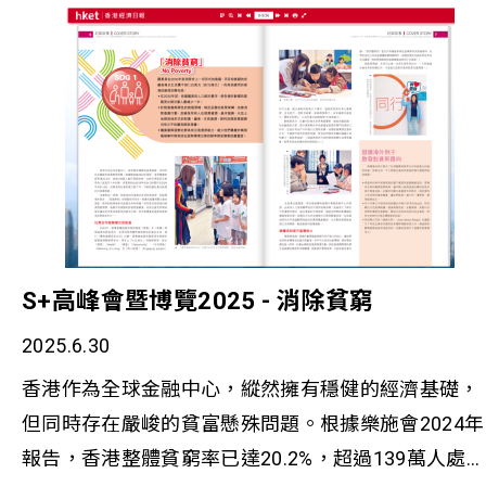
S+高峰會暨博覽2025 - 消除貧窮
2025.6.30
香港作為全球金融中心，縱然擁有穩健的經濟基礎，
但同時存在嚴峻的貧富懸殊問題。根據樂施會2024年
報告，香港整體貧窮率已達20.2%，超過139萬人處