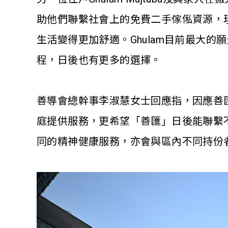
助他們聯繫社會上的免費二手傢俬資源，
生活變得更加舒適。Ghulam目前最大
程，日後也有更多的選擇。
善導會總幹事李淑慧女士回應指，因應善
庭提供服務，更希望「善匯」日後能聯繫
同的精神健康服務，亦會與區內不同持份