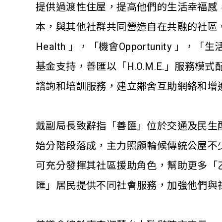
提供過渡性住屋，提高他們的生活幸福感
本，與其他社群共同營造自在共融的社區。
Health 」，「機會Opportunity 」，「
基金支持，善匯以「H.O.M.E.」服
諮詢和培訓服務，建立鄰舍互助網絡和增
戴副局長致辭指「善匯」位於交通及民生配
始分階段落成，主力照顧輪候傳統公屋不
可充分發揮其社區援助角色，幫助更多「
匯」居民提供不同社會服務，加強他們與