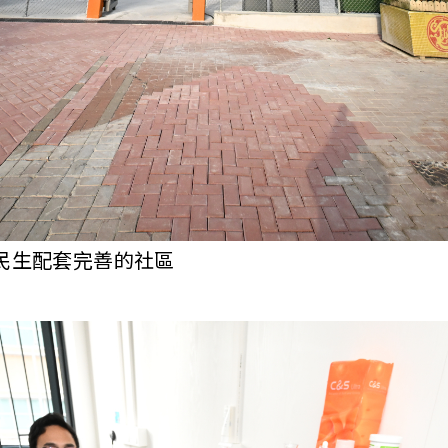
民生配套完善的社區