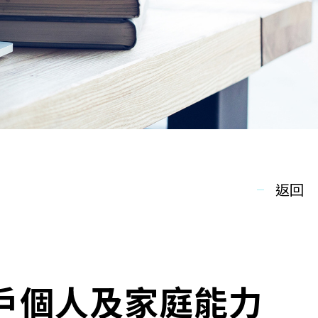
返回
戶個人及家庭能力