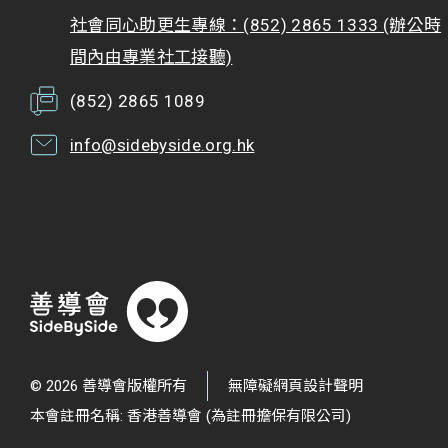
社會同心助更生專線：(852) 2865 1333 (辦公時
間內由專業社工接聽)
(852) 2865 1089
info@sidebyside.org.hk
© 2026 善導會版權所有
無障礙網頁設計聲明
本會註冊名稱: 香港善導會 (為註冊擔保有限公司)