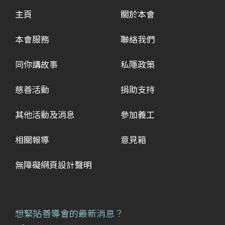
主頁
關於本會
本會服務
聯絡我們
同你講故事
私隱政策
慈善活動
捐助支持
其他活動及消息
參加義工
相關報導
意見箱
無障礙網頁設計聲明
想緊貼善導會的最新消息？