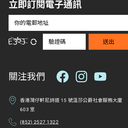
立即訂閱電子通訊
送出
關注我們
香港灣仔軒尼詩道 15 號溫莎公爵社會服務大廈
603 室
(852) 2527 1322