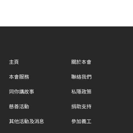
主頁
關於本會
本會服務
聯絡我們
同你講故事
私隱政策
慈善活動
捐助支持
其他活動及消息
參加義工