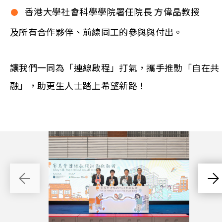
香港大學社會科學學院署任院長 方偉晶教授
及所有合作夥伴、前線同工的參與與付出。
讓我們一同為「連線啟程」打氣，攜手推動「自在共
融」，助更生人士踏上希望新路！