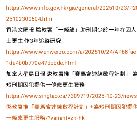
https://www.info.gov.hk/gia/general/202510/23/P2
25102300604.htm
香港文匯報 懲教署「一條龍」助刑期少於一年在囚人
士更生 作3年追蹤研究
https://www.wenweipo.com/a/202510/24/AP68fae
1de4b0b770e47dbbde.html
加拿大星島日報 懲教署推「賽馬會連線啟程計劃」 
短刑期囚犯提供一條龍更生服務
https://www.singtao.ca/7309719/2025-10-23/news
懲教署推「賽馬會連線啟程計劃」+為短刑期囚犯提
一條龍更生服務/?variant=zh-hk