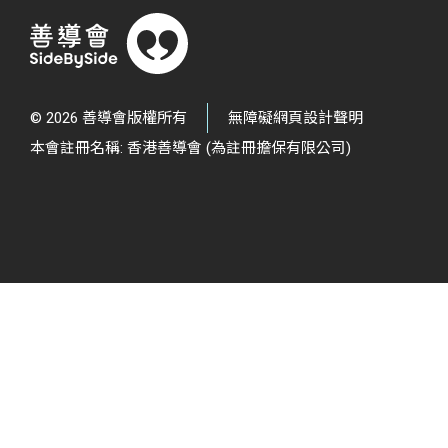
© 2026 善導會版權所有
無障礙網頁設計聲明
本會註冊名稱: 香港善導會 (為註冊擔保有限公司)