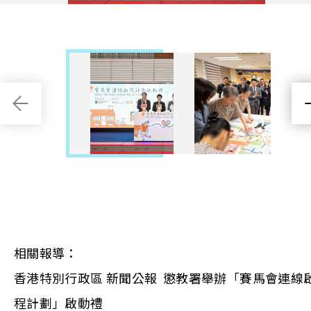
相關報導：
香港特別行政區 新聞公報 懲教署舉辦「賽馬會連線
程計劃」啟動禮