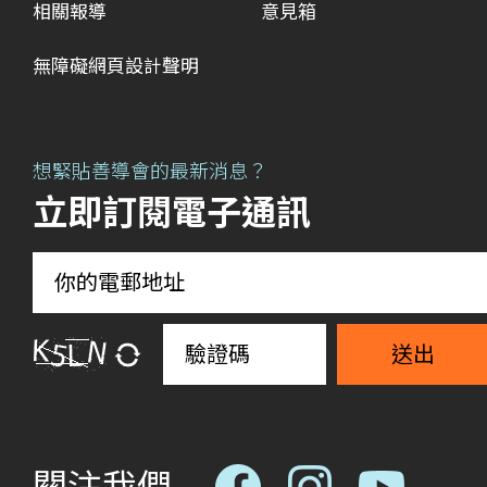
相關報導
意見箱
無障礙網頁設計聲明
想緊貼善導會的最新消息？
立即訂閱電子通訊
送出