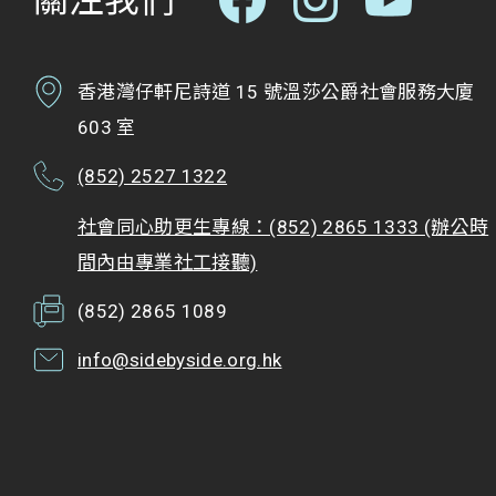
關注我們
香港灣仔軒尼詩道 15 號溫莎公爵社會服務大廈
603 室
(852) 2527 1322
社會同心助更生專線：(852) 2865 1333 (辦公時
間內由專業社工接聽)
(852) 2865 1089
info@sidebyside.org.hk