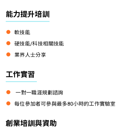
能力提升培訓
軟技能
硬技能/科技相關技能
業界人士分享
工作實習
一對一職涯規劃諮詢
每位參加者可參與最多80小時的工作實驗室
創業培訓與資助