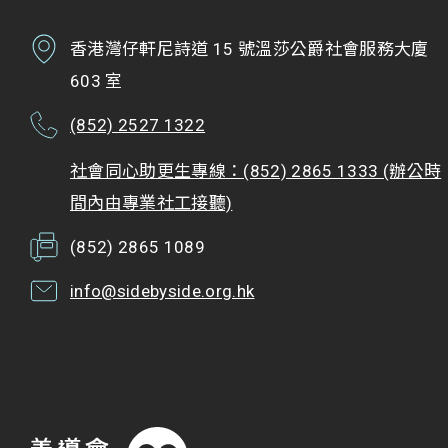
香港灣仔軒尼詩道 15 號溫莎公爵社會服務大廈
603 室
(852) 2527 1322
社會同心助更生專線：(852) 2865 1333 (辦公時
間內由專業社工接聽)
(852) 2865 1089
info@sidebyside.org.hk