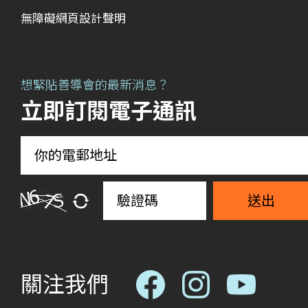
無障礙網頁設計聲明
想緊貼善導會的最新消息？
立即訂閱電子通訊
送出
關注我們