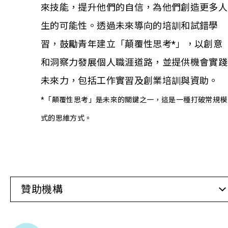
來技能，提升他們的自信，為他們創造更多人
生的可能性。透過未來導向的培訓和試錯學
相關報導
習，鼓勵青年建立「顛覆性思考*」，以創意
關於本會
和洞察力發展個人職涯道路，並提供機會實踐
未來力，包括工作實習及創業培訓與資助。
聯絡我們
*「顛覆性思考」是未來的關鍵之一，這是一種打破常規模
式的思維方式。
贊助機構