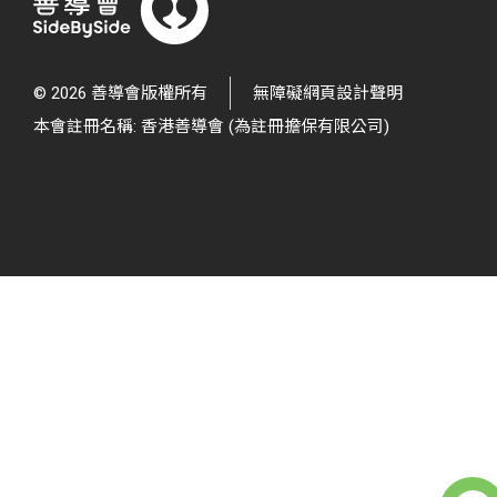
© 2026 善導會版權所有
無障礙網頁設計聲明
本會註冊名稱: 香港善導會 (為註冊擔保有限公司)