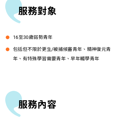
服務對象
16至30歲弱勢青年
包括但不限於更生/被捕候審青年、精神復元青
年、有特殊學習需要青年、早年輟學青年
服務內容