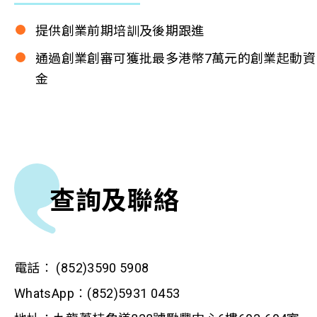
提供創業前期培訓及後期跟進
通過創業創審可獲批最多港幣7萬元的創業起動資
金
查詢及聯絡
電話︰ (852)3590 5908
WhatsApp︰(852)5931 0453