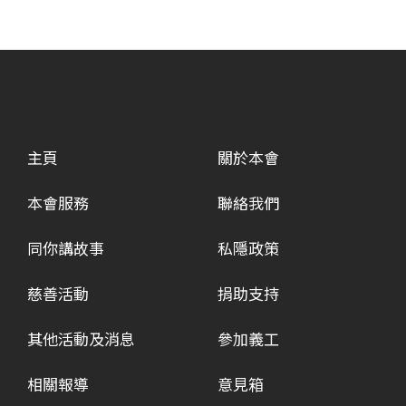
主頁
關於本會
本會服務
聯絡我們
同你講故事
私隱政策
慈善活動
捐助支持
其他活動及消息
參加義工
相關報導
意見箱