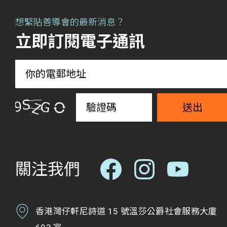
想緊貼善導會的最新消息？
立即訂閱電子通訊
送出
關注我們
香港灣仔軒尼詩道 15 號溫莎公爵社會服務大廈