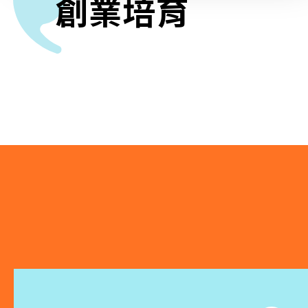
創業培育
相關報導
關於本會
聯絡我們