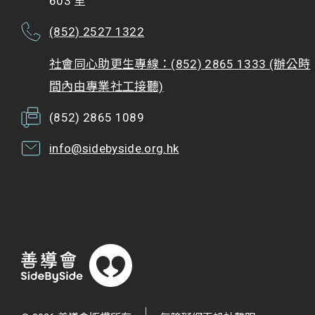
603 室
(852) 2527 1322
社會同心助更生專線：(852) 2865 1333 (辦公時
間內由專業社工接聽)
(852) 2865 1089
info@sidebyside.org.hk