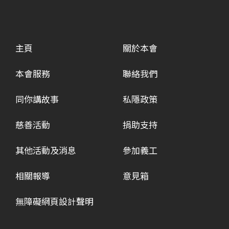
主頁
關於本會
本會服務
聯絡我們
同你講故事
私隱政策
慈善活動
捐助支持
其他活動及消息
參加義工
相關報導
意見箱
無障礙網頁設計聲明