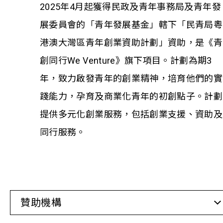
2025年4月起獲得民政及青年事務局及青年發
展委員會的「青年發展基金」轄下「民青局粵
相關報導
港澳大灣區青年創業資助計劃」資助，是《青
關於本會
創同行We Venture》旗下項目。計劃為期3
年，致力啟發青年的創業精神，培育他們的實
聯絡我們
踐能力，孕育及商業化青年的初創點子。計劃
提供多元化創業服務，包括創業支援、資助及
同行服務。
贊助機構