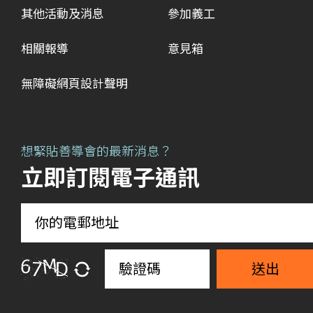
其他活動及消息
參加義工
相關報導
意見箱
無障礙網頁設計聲明
想緊貼善導會的最新消息？
立即訂閱電子通訊
送出