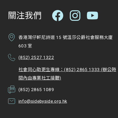
關注我們
香港灣仔軒尼詩道 15 號溫莎公爵社會服務大廈
603 室
(852) 2527 1322
社會同心助更生專線：(852) 2865 1333 (辦公時
間內由專業社工接聽)
(852) 2865 1089
info@sidebyside.org.hk