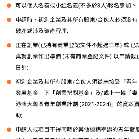
可以個人名義或小組名義(不多於3人)報名參加。
申請時，初創企業及其所有股東/合伙人必須没有
破產或涉及破產程序;
正在創業(已持有商業登記文件不超過三年) 或 已
真就創業作出準備 (未有商業登記文件) 以申請截
日計;
初創企業及其所有股東/合伙人須從未接受「青年
發展基金」下「創業配對基金」及/或上一輪「粵
港澳大灣區青年創業計劃 (2021-2024)」的資本
助;
申請人或項目不得同時於其他機構舉辦的青年發