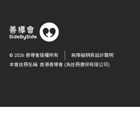
© 2026 善導會版權所有
無障礙網頁設計聲明
本會註冊名稱: 香港善導會 (為註冊擔保有限公司)