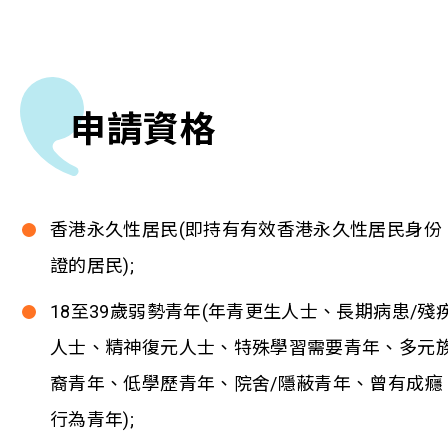
申請資格
香港永久性居民(即持有有效香港永久性居民身份
證的居民);
18至39歲弱勢青年(年青更生人士、長期病患/殘
人士、精神復元人士、特殊學習需要青年、多元
裔青年、低學歷青年、院舍/隱蔽青年、曾有成癮
行為青年);