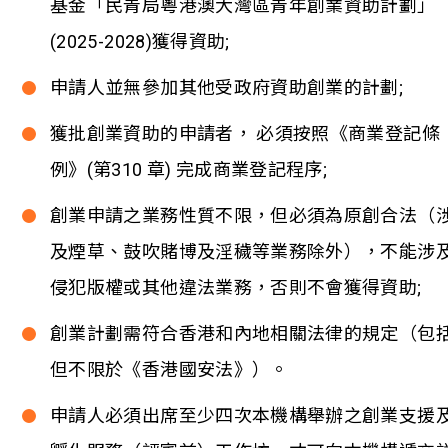
基金「民青局粵港澳大灣區青年創業資助計劃」
(2025-2028)獲得資助;
申請人並無參加其他受政府資助創業的計劃;
獲批創業資助的申請者， 必須按照《商業登記條
例》(第310 章) 完成商業登記程序;
創業申請之業務性質不限，但必須為原創合法（
及煙草、鼓吹賭博及淫穢等業務除外），不能涉
侵犯版權或其他違法業務，否則不會獲得資助;
創業計劃需符合香港和內地相關法律的規定（包
但不限於《香港國安法》）。
申請人必須出席至少四次本機構舉辦之創業支援