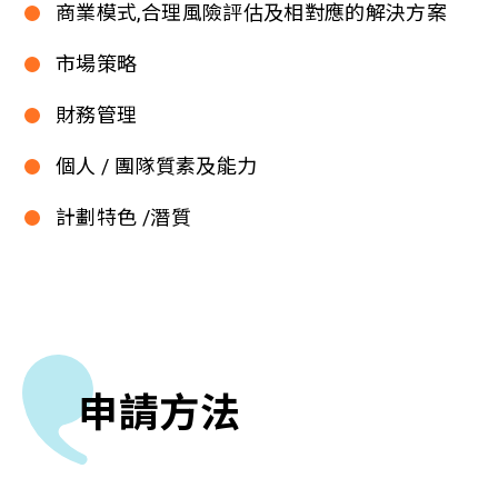
商業模式,合理風險評估及相對應的解決方案
市場策略
財務管理
個人 / 團隊質素及能力
計劃特色 /潛質
申請方法