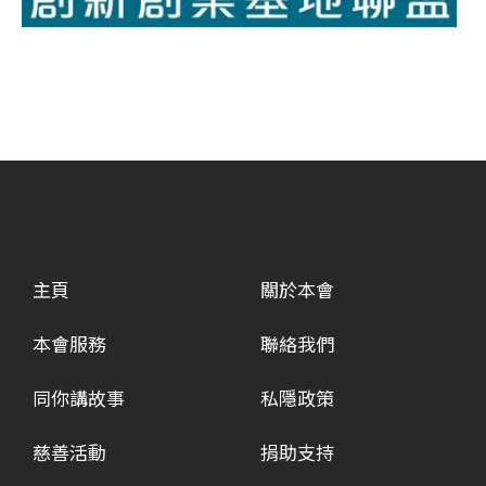
主頁
關於本會
本會服務
聯絡我們
同你講故事
私隱政策
慈善活動
捐助支持