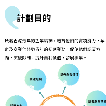
計劃目的
啟發香港青年的創業精神，培育他們的實踐能力，孕
育及商業化弱勢青年的初創業務，促使他們認清方
向，突破限制，提升自我價值，發展事業。