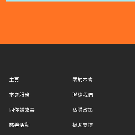
主頁
關於本會
本會服務
聯絡我們
同你講故事
私隱政策
慈善活動
捐助支持