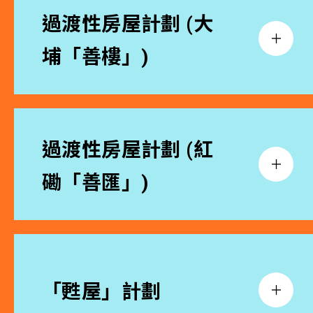
過渡性房屋計劃 (大
埔「善樓」)
過渡性房屋計劃 (紅
磡「善匯」)
「甦屋」計劃