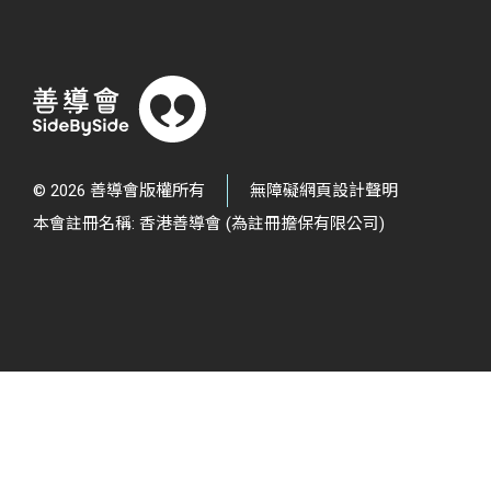
© 2026 善導會版權所有
無障礙網頁設計聲明
本會註冊名稱: 香港善導會 (為註冊擔保有限公司)