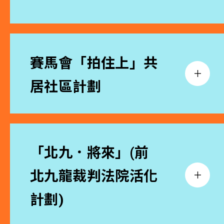
賽馬會「拍住上」共
居社區計劃
「北九．將來」(前
北九龍裁判法院活化
計劃)