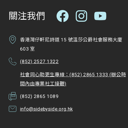
關注我們
香港灣仔軒尼詩道 15 號溫莎公爵社會服務大廈
603 室
(852) 2527 1322
社會同心助更生專線：(852) 2865 1333 (辦公時
間內由專業社工接聽)
(852) 2865 1089
info@sidebyside.org.hk