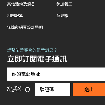
其他活動及消息
參加義工
相關報導
意見箱
無障礙網頁設計聲明
想緊貼善導會的最新消息？
立即訂閱電子通訊
送出