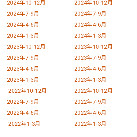
2024年10-12月
2024年10-12月
2024年7-9月
2024年7-9月
2024年4-6月
2024年4-6月
2024年1-3月
2024年1-3月
2023年10-12月
2023年10-12月
2023年7-9月
2023年7-9月
2023年4-6月
2023年4-6月
2023年1-3月
2023年1-3月
2022年10-12月
2022年10-12月
2022年7-9月
2022年7-9月
2022年4-6月
2022年4-6月
2022年1-3月
2022年1-3月