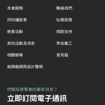
本會服務
聯絡我們
同你講故事
私隱政策
慈善活動
捐助支持
其他活動及消息
參加義工
相關報導
意見箱
無障礙網頁設計聲明
想緊貼善導會的最新消息？
立即訂閱電子通訊