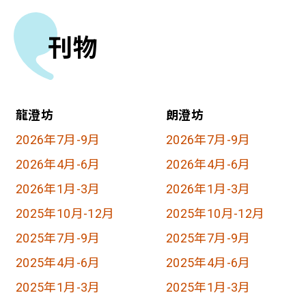
刊物
龍澄坊
朗澄坊
2026年7月-9月
2026年7月-9月
2026年4月-6月
2026年4月-6月
2026年1月-3月
2026年1月-3月
2025年10月-12月
2025年10月-12月
2025年7月-9月
2025年7月-9月
2025年4月-6月
2025年4月-6月
2025年1月-3月
2025年1月-3月