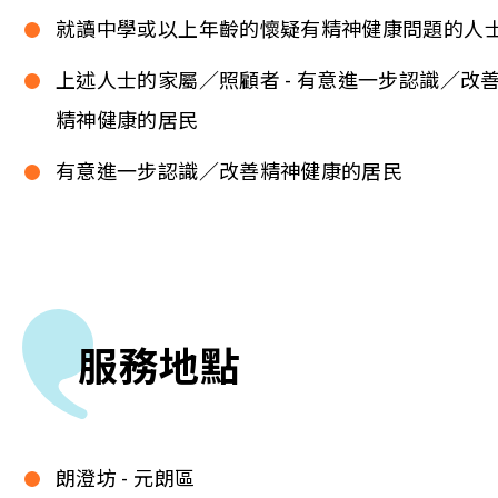
就讀中學或以上年齡的懷疑有精神健康問題的人
上述人士的家屬／照顧者 - 有意進一步認識／改
精神健康的居民
有意進一步認識／改善精神健康的居民
服務地點
朗澄坊 - 元朗區