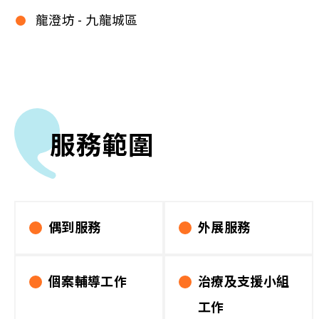
龍澄坊 - 九龍城區
服務範圍
偶到服務
外展服務
個案輔導工作
治療及支援小組
工作