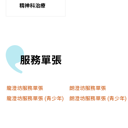
精神科治療
服務單張
龍澄坊服務單張
朗澄坊服務單張
龍澄坊服務單張 (青少年)
朗澄坊服務單張 (青少年)