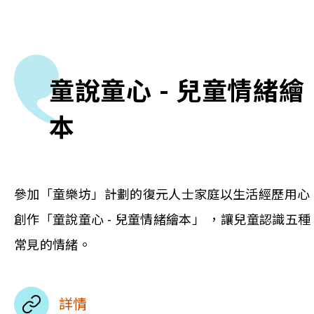
童說童心 - 兒童情緒繪
本
參加「童樂坊」計劃的復元人士家庭以生活經歷用心
創作「童說童心 - 兒童情緒繪本」 ，讓兒童認識五種
常見的情緒。
詳情