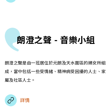
朗澄之聲 - 音樂小組
朗澄之聲是由一班居住於元朗及天水圍區的婦女所組
成，當中包括一些受情緒、精神病受困擾的人士、家
屬及社區人士。
詳情