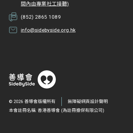
間內由專業社工接聽)
(852) 2865 1089
info@sidebyside.org.hk
© 2026 善導會版權所有
無障礙網頁設計聲明
本會註冊名稱: 香港善導會 (為註冊擔保有限公司)