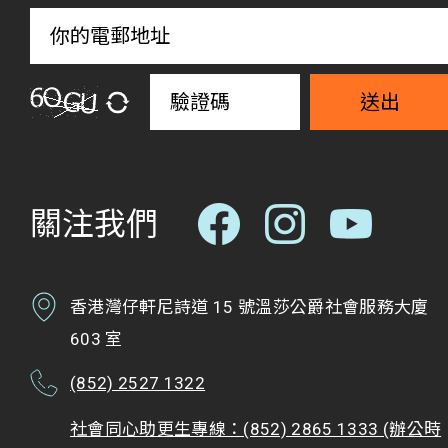
送出
關注我們
香港灣仔軒尼詩道 15 號溫莎公爵社會服務大廈
603 室
(852) 2527 1322
社會同心助更生專線：(852) 2865 1333 (辦公時