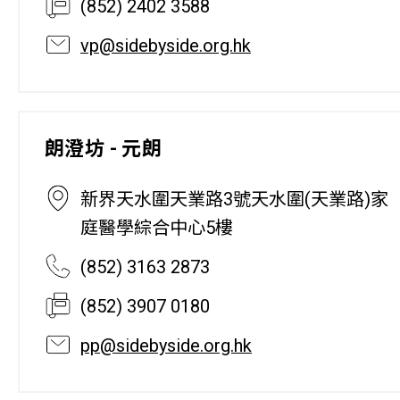
(852) 2402 3588
vp@sidebyside.org.hk
朗澄坊 - 元朗
新界天水圍天業路3號天水圍(天業路)家
庭醫學綜合中心5樓
(852) 3163 2873
(852) 3907 0180
pp@sidebyside.org.hk