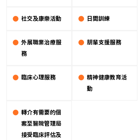
社交及康樂活動
日間訓練
外展職業治療服
朋輩支援服務
務
臨床心理服務
精神健康教育活
動
轉介有需要的個
案至醫院管理局
接受臨床評估及