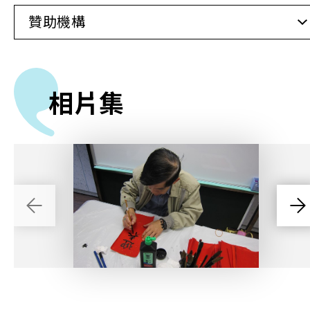
贊助機構
相片集