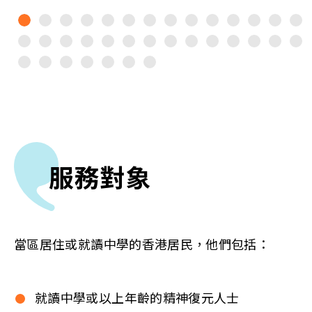
服務對象
當區居住或就讀中學的香港居民，他們包括：
就讀中學或以上年齡的精神復元人士