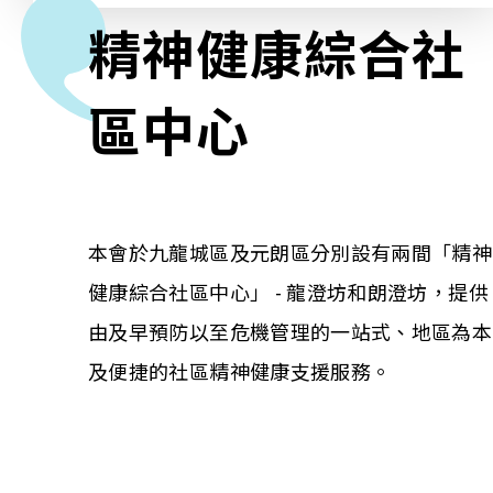
精神健康綜合社
相關報導
區中心
關於本會
聯絡我們
本會於九龍城區及元朗區分別設有兩間「精神
健康綜合社區中心」 - 龍澄坊和朗澄坊，提供
由及早預防以至危機管理的一站式、地區為本
及便捷的社區精神健康支援服務。