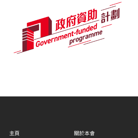
主頁
關於本會