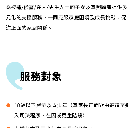
為被捕/候審/在囚/更生人士的子女及其照顧者提供多
元化的支援服務，一同克服家庭困境及成長挑戰，促
進正面的家庭關係。
服務對象
18歲以下兒童及青少年（其家長正面對由被補至
入司法程序，在囚或更生階段）