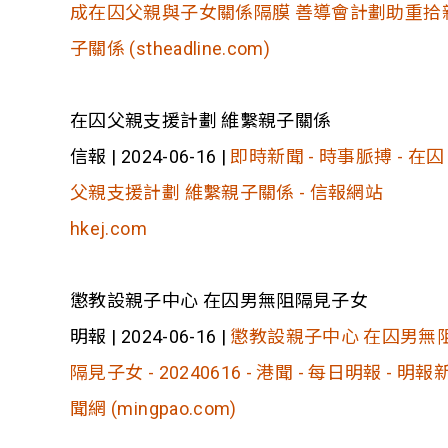
成在囚父親與子女關係隔膜 善導會計劃助重拾
子關係 (stheadline.com)
在囚父親支援計劃 維繫親子關係
信報 | 2024-06-16 |
即時新聞 - 時事脈搏 - 在囚
父親支援計劃 維繫親子關係 - 信報網站
hkej.com
懲教設親子中心 在囚男無阻隔見子女
明報 | 2024-06-16 |
懲教設親子中心 在囚男無
隔見子女 - 20240616 - 港聞 - 每日明報 - 明報
聞網 (mingpao.com)