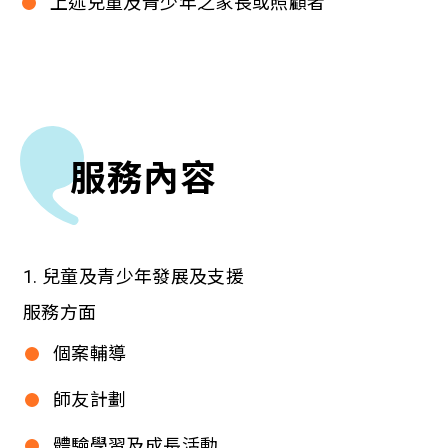
上述兒童及青少年之家長或照顧者
服務內容
1. 兒童及青少年發展及支援
服務方面
個案輔導
師友計劃
體驗學習及成長活動