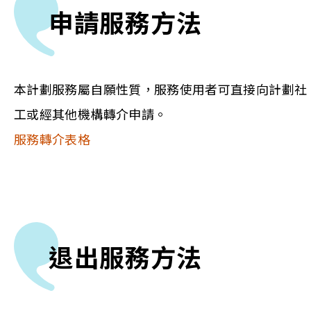
申請服務方法
本計劃服務屬自願性質，服務使用者可直接向計劃社
工或經其他機構轉介申請。
服務轉介表格
退出服務方法