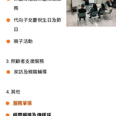
務
代向子女慶祝生日及節
日
親子活動
3. 照顧者支援服務
家訪及親職輔導
4. 其他
服務單張
相關報導及傳媒埰