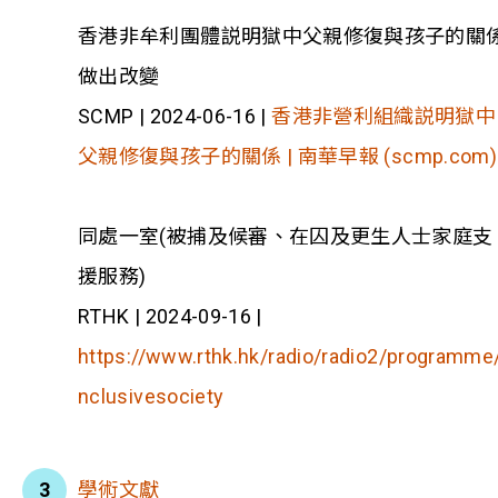
香港非牟利團體説明獄中父親修復與孩子的關
做出改變
SCMP | 2024-06-16 |
香港非營利組織説明獄中
父親修復與孩子的關係 | 南華早報 (scmp.com)
同處一室(被捕及候審、在囚及更生人士家庭支
援服務)
RTHK | 2024-09-16 |
https://www.rthk.hk/radio/radio2/programme/
nclusivesociety
學術文獻