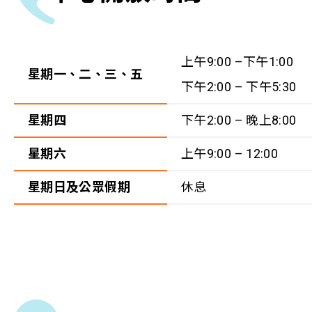
上午9:00 –下午1:00
星期一、二、三、五
下午2:00 – 下午5:30
星期四
下午2:00 – 晚上8:00
星期六
上午9:00 – 12:00
星期日及公眾假期
休息