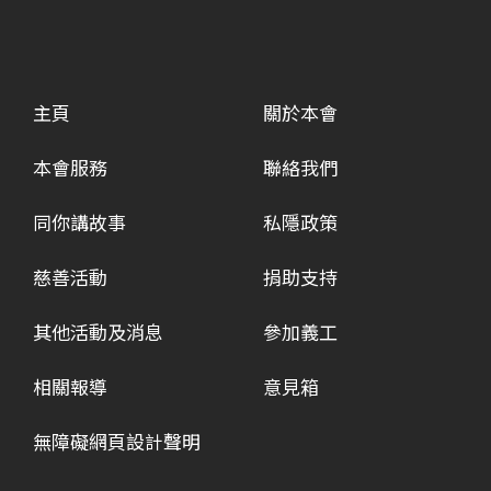
主頁
關於本會
本會服務
聯絡我們
同你講故事
私隱政策
慈善活動
捐助支持
其他活動及消息
參加義工
相關報導
意見箱
無障礙網頁設計聲明