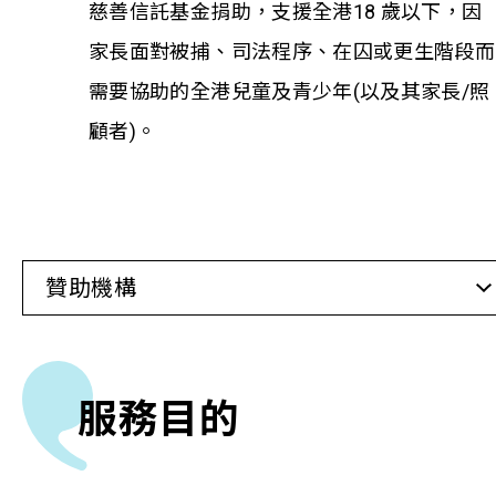
慈善信託基金捐助，支援全港18 歲以下，因
家長面對被捕、司法程序、在囚或更生階段而
相關報導
需要協助的全港兒童及青少年(以及其家長/照
關於本會
顧者)。
聯絡我們
贊助機構
服務目的