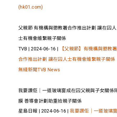
(hk01.com)
父親節 有機構與懲教署合作推出計劃 讓在囚人
士有機會維繫親子關係
TVB | 2024-06-16 |
【父親節】有機構與懲教
合作推出計劃 讓在囚人士有機會維繫親子關係 
無綫新聞TVB News
我要讚佢｜一道玻璃窗成在囚父親與子女關係
膜 善導會計劃助重拾親子關係
星島日報 | 2024-06-16 |
我要讚佢｜一道玻璃