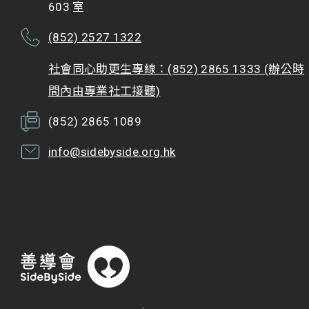
603 室
(852) 2527 1322
社會同心助更生專線：(852) 2865 1333 (辦公時
間內由專業社工接聽)
(852) 2865 1089
info@sidebyside.org.hk