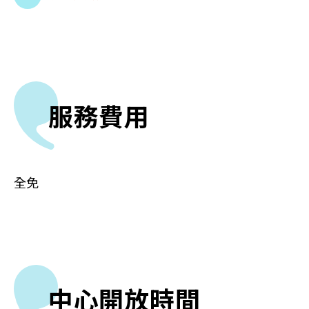
服務費用
全免
中心開放時間