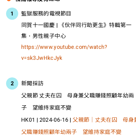
監獄服務的電視節目
同賀十一國慶 | 《伙伴同行助更生》特輯第一
集．男性親子中心
https://www.youtube.com/watch?
v=sk3JwHkcJyk
新聞採訪
父親節 丈夫在囚 母身兼父職賺錢照顧年幼兩
子 望維持家庭不變
HK01 | 2024-06-16 |
父親節｜丈夫在囚 母身
父職賺錢照顧年幼兩子 望維持家庭不變