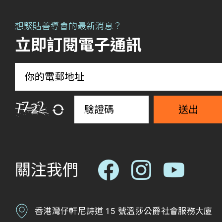
想緊貼善導會的最新消息？
立即訂閱電子通訊
送出
關注我們
香港灣仔軒尼詩道 15 號溫莎公爵社會服務大廈