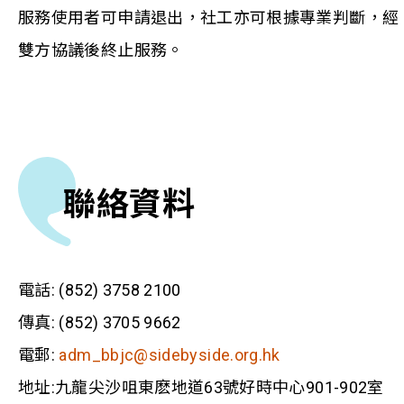
服務使用者可申請退出，社工亦可根據專業判斷，經
雙方協議後終止服務。
聯絡資料
電話: (852) 3758 2100
傳真: (852) 3705 9662
電郵:
adm_bbjc@sidebyside.org.hk
地址:九龍尖沙咀東麽地道63號好時中心901-902室