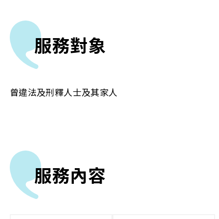
服務對象
曾違法及刑釋人士及其家人
服務內容