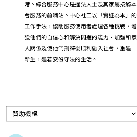
港。綜合服務中心是違法人士及其家屬接觸本
會服務的前哨站。中心社工以「實証為本」的
相關報導
工作手法，協助服務使用者處理各種挑戰，增
關於本會
強他們的自信心和解決問題的能力、加強和家
人關係及使他們刑釋後順利融入社會，重過
聯絡我們
新生，過着安份守法的生活。
贊助機構