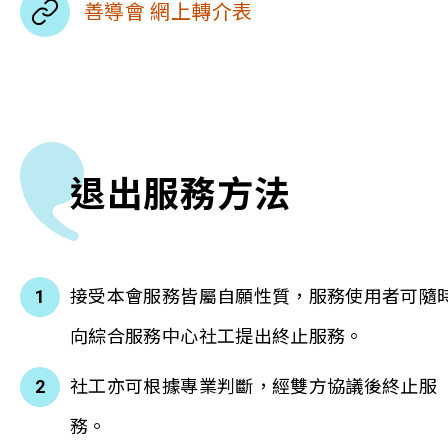
善導會 網上轉介表
退出服務方法
接受本會服務皆屬自願性質，服務使用者可隨
向綜合服務中心社工提出終止服務。
社工亦可根據專業判斷，經雙方協議後終止服
務。