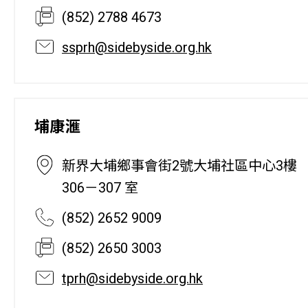
(852) 2788 4673
ssprh@sidebyside.org.hk
埔康滙
新界大埔鄉事會街2號大埔社區中心3樓
306－307 室
(852) 2652 9009
(852) 2650 3003
tprh@sidebyside.org.hk