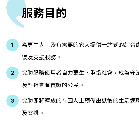
服務目的
為更生人士及有需要的家人提供一站式的綜合
復及支援服務。
協助服務使用者自力更生，重投社會，成為守
及對社會有貢獻的公民。
協助即將釋放的在囚人士預備出獄後的生活適
及安排。