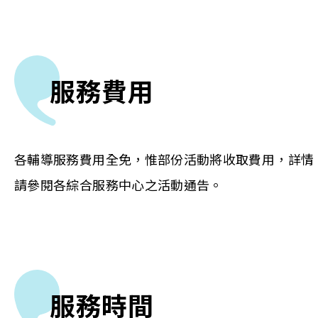
服務費用
各輔導服務費用全免，惟部份活動將收取費用，詳情
請參閱各綜合服務中心之活動通告。
服務時間