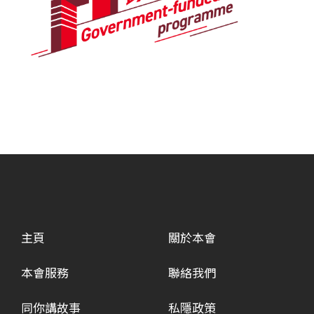
主頁
關於本會
本會服務
聯絡我們
同你講故事
私隱政策