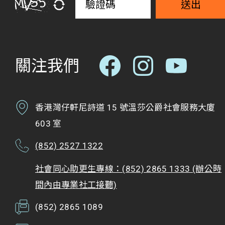
送出
關注我們
香港灣仔軒尼詩道 15 號溫莎公爵社會服務大廈
603 室
(852) 2527 1322
社會同心助更生專線：(852) 2865 1333 (辦公時
間內由專業社工接聽)
(852) 2865 1089