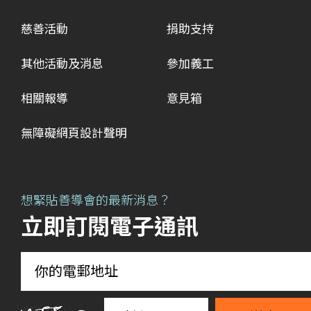
慈善活動
捐助支持
其他活動及消息
參加義工
相關報導
意見箱
無障礙網頁設計聲明
想緊貼善導會的最新消息？
立即訂閱電子通訊