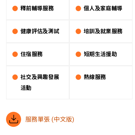
釋前輔導服務
個人及家庭輔導
健康評估及測試
培訓及就業服務
住宿服務
短期生活援助
社交及興趣發展
熱線服務
活動
服務單張 (中文版)