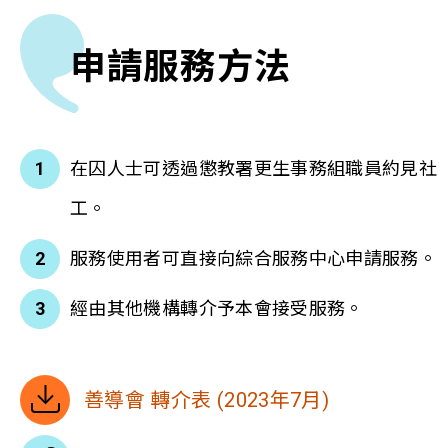
申請服務方法
在囚人士可透過懲教署更生事務組職員約見社
工。
服務使用者可直接向綜合服務中心申請服務。
經由其他機構轉介予本會接受服務。
善導會 轉介表 (2023年7月)