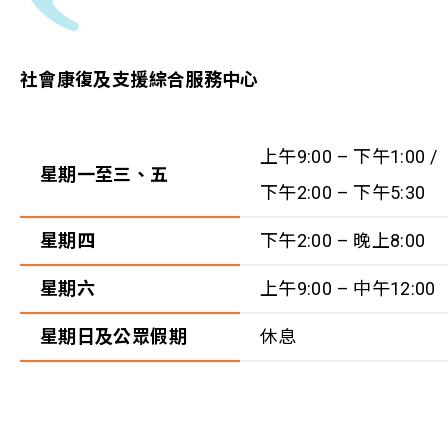
社會康復及支援綜合服務中心
上午9:00 – 下午1:00 /
星期一至三、五
下午2:00 – 下午5:30
星期四
下午2:00 – 晚上8:00
星期六
上午9:00 – 中午12:00
星期日及公眾假期
休息