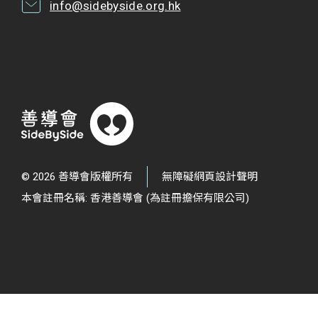
info@sidebyside.org.hk
© 2026 善導會版權所有
無障礙網頁設計聲明
本會註冊名稱: 香港善導會 (為註冊擔保有限公司)