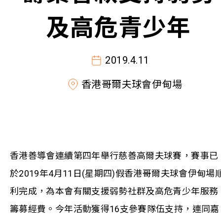
及高危青少年
2019.4.11
香港哥爾夫球會伊甸場
香港善導會連續第四年舉行慈善高爾夫球賽，賽事已
於2019年4月11日(星期四)假香港哥爾夫球會伊甸場
利完成，為本會有關支援弱勢社群及高危青少年服務
籌募經費。今年活動獲得16支參賽隊伍支持，連同嘉