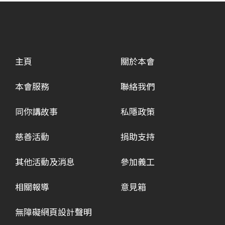
主頁
關於本會
本會服務
聯絡我們
同你講故事
私隱政策
慈善活動
捐助支持
其他活動及消息
參加義工
相關報導
意見箱
無障礙網頁設計聲明