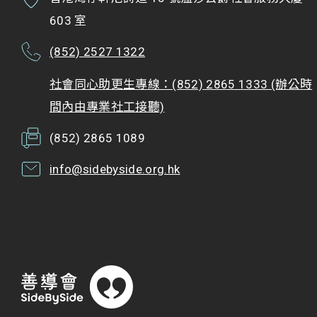
603 室
(852) 2527 1322
社會同心助更生專線：(852) 2865 1333 (辦公時
間內由專業社工接聽)
(852) 2865 1089
info@sidebyside.org.hk