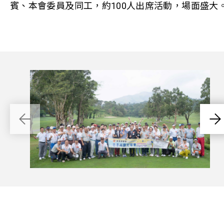
賓、本會委員及同工，約100人出席活動，場面盛大